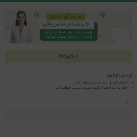
بازخوردها
ارسال بازخورد
- نشانی ایمیل شما منتشر نخواهد شد.
- نظرات شما بعد از تایید مدیریت منتشر خواهد شد
نام