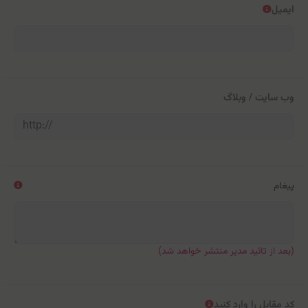
ایمیل
وب سایت / وبلاگ
پیغام
(بعد از تائید مدیر منتشر خواهد شد)
کد مقابل را وارد کنید