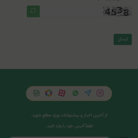
ارسال
از آخرین اخبار و پیشنهادات ویژه مطلع شوید.
لطفاً آدرس خود را وارد کنید.