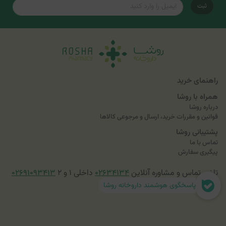
ثبت
راهنمای خرید
همراه با روشا
درباره روشا
قوانین و مقررات خرید، ارسال و مرجوعی کالاها
پشتیبانی روشا
تماس با ما
پیگیری سفارش
تلفن تماس و مشاوره آنلاین
۰۲۶۳۴۱۳۴
داخلی ۱ و ۲
۰۲۶۹۱۰۹۳۴۱۳
پاسخگوی هوشمند داروخانه روشا