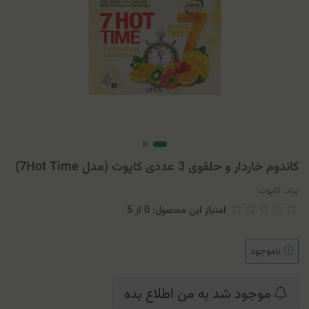
کاندوم خاردار و حلقوی 3 عددی کاپوت (مدل 7Hot Time)
برند:
کاپوت
امتیاز این محصول: 0
از
5
ناموجود
موجود شد به من اطلاع بده