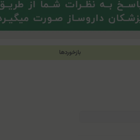
بازخوردها