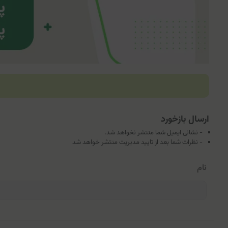
ارسال بازخورد
- نشانی ایمیل شما منتشر نخواهد شد.
- نظرات شما بعد از تایید مدیریت منتشر خواهد شد
نام