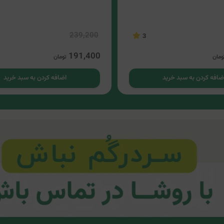
239,200
3
191,400
ومان
تومان
ضافه کردن به سبد خرید
اضافه کردن به سبد خرید