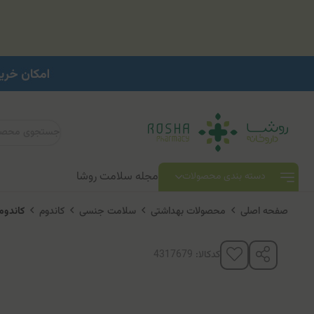
مجله سلامت روشا
دسته بندی محصولات
صفحه اصلی
محصولات بهداشتی
سلامت جنسی
کاندوم
کاندوم ضدقارچ 3 عد
کدکالا: