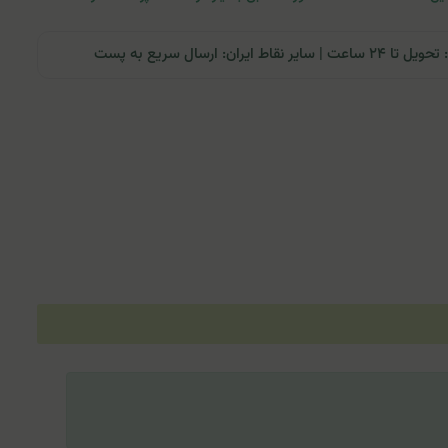
ران: ارسال سریع به پست