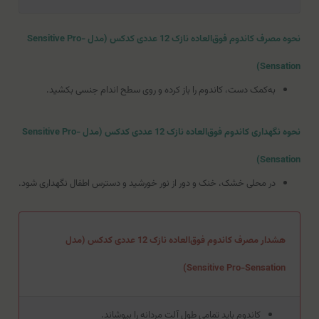
نحوه مصرف کاندوم فوق‌العاده نازک 12 عددی کدکس (مدل Sensitive Pro-
Sensation)
به‌کمک دست، کاندوم را باز کرده و روی سطح اندام جنسی بکشید.
نحوه نگهداری کاندوم فوق‌العاده نازک 12 عددی کدکس (مدل Sensitive Pro-
Sensation)
در محلی خشک، خنک و دور از نور خورشید و دسترس اطفال نگهداری شود.
هشدار مصرف کاندوم فوق‌العاده نازک 12 عددی کدکس (مدل
Sensitive Pro-Sensation)
کاندوم باید تمامی طول آلت مردانه را بپوشاند.