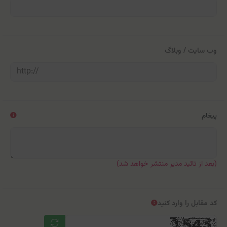
وب سایت / وبلاگ
پیغام
(بعد از تائید مدیر منتشر خواهد شد)
کد مقابل را وارد کنید