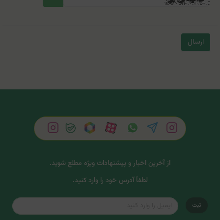
ارسال
از آخرین اخبار و پیشنهادات ویژه مطلع شوید.
لطفاً آدرس خود را وارد کنید.
ثبت