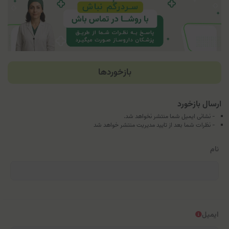
بازخوردها
ارسال بازخورد
- نشانی ایمیل شما منتشر نخواهد شد.
- نظرات شما بعد از تایید مدیریت منتشر خواهد شد
نام
ایمیل