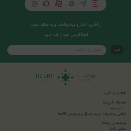
از آخرین اخبار و پیشنهادات ویژه مطلع شوید.
لطفاً آدرس خود را وارد کنید.
ثبت
راهنمای خرید
همراه با روشا
درباره روشا
قوانین و مقررات خرید، ارسال و مرجوعی کالاها
پشتیبانی روشا
تماس با ما