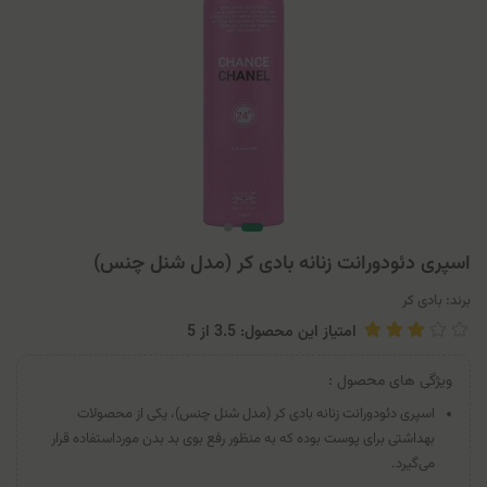
اسپری دئودورانت زنانه بادی کر (مدل شنل چنس)
برند:
بادی کر
امتیاز این محصول: 3.5
از
5
ویژگی های محصول :
اسپری دئودورانت زنانه بادی کر (مدل شنل چنس)، یکی از محصولات
بهداشتی برای پوست بوده که به منظور رفع بوی بد بدن مورداستفاده قرار
می‌گیرد.