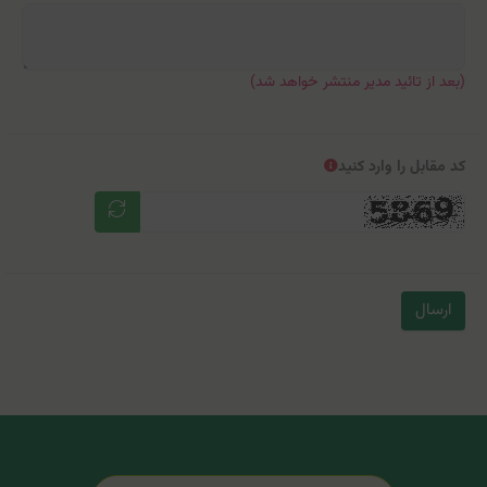
(بعد از تائید مدیر منتشر خواهد شد)
کد مقابل را وارد کنید
ارسال