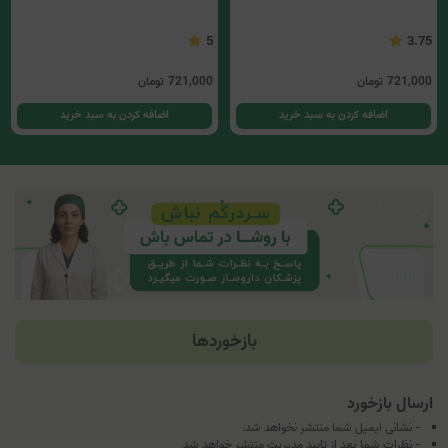
5
3.75
721,000
تومان
721,000
تومان
اضافه کردن به سبد خرید
اضافه کردن به سبد خرید
بازخوردها
ارسال بازخورد
- نشانی ایمیل شما منتشر نخواهد شد.
- نظرات شما بعد از تایید مدیریت منتشر خواهد شد