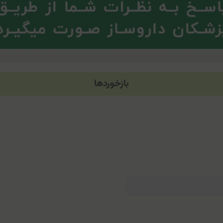
بازخوردها