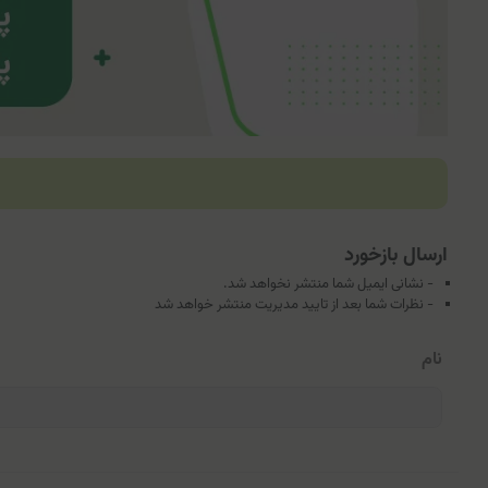
ارسال بازخورد
- نشانی ایمیل شما منتشر نخواهد شد.
- نظرات شما بعد از تایید مدیریت منتشر خواهد شد
نام