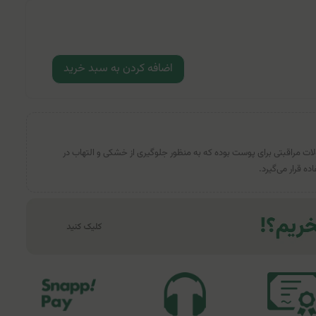
اضافه کردن به سبد خرید
لات مراقبتی برای پوست بوده که به منظور جلوگیری از خشکی و التهاب در
ه قرار می‌گیرد.