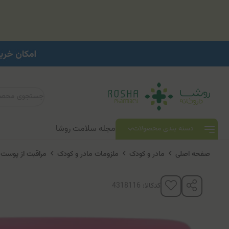
مجله سلامت روشا
دسته بندی محصولات
صفحه اصلی
مادر و کودک
ملزومات مادر و کودک
مراقبت از پوست
کدکالا: