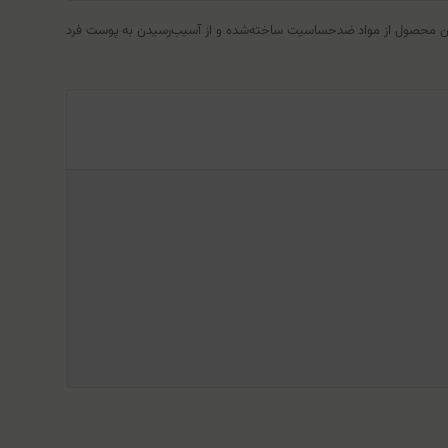
د. این محصول از مواد ضدحساسیت ساخته‌شده و از آسیب‌رسیدن به پوست فرد