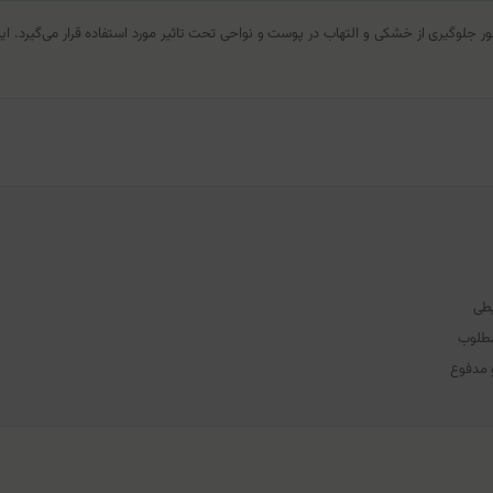
ظور جلوگیری از خشکی و التهاب در پوست و نواحی تحت تاثیر مورد استفاده قرار می‌گیر
یطی
مطلوب
و مدفوع