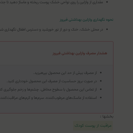
مقداری از وازلین را روی نواحی خشک پوست ریخته و ماساژ دهید تا جذ
نحوه نگهداری وازلین بهداشتی فیروز
در محلی خشک، خنک و دور از نور خورشید و دسترس اطفال نگهداری شو
هشدار مصرف وازلین بهداشتی فیروز
از مصرف بیش از حد این محصول بپرهیزید.
در صورت بروز حساسیت از مصرف این محصول خودداری کنید.
از تماس این محصول با سطوح مخاطی، چشم‌ها و زخم جلوگیری کنی
استفاده از ماسک‌های مرطوب‌کننده، سرم‌ها و کرم‌های مراقبت‌کنند
بخشها :
مراقبت از پوست کودک