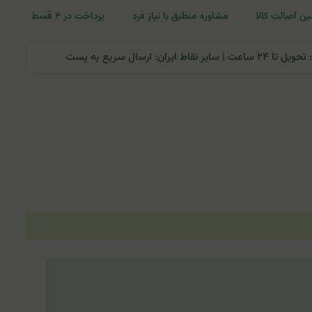
ن اصالت کالا
مشاوره منطبق با نیاز فرد
پرداخت در ۴ قسط
ران: ارسال سریع به پست