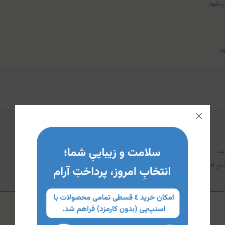
ب شود.
د.
د.
ه در کنار این محصول توصیه می‌شود.