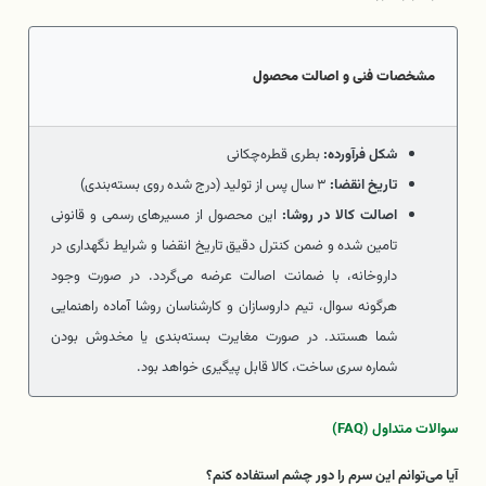
مشخصات فنی و اصالت محصول
شکل فرآورده:
بطری قطره‌چکانی
تاریخ انقضا:
۳ سال پس از تولید (درج شده روی بسته‌بندی)
اصالت کالا در روشا:
این محصول از مسیرهای رسمی و قانونی
تامین شده و ضمن کنترل دقیق تاریخ انقضا و شرایط نگهداری در
داروخانه، با ضمانت اصالت عرضه می‌گردد. در صورت وجود
هرگونه سوال، تیم داروسازان و کارشناسان روشا آماده راهنمایی
شما هستند. در صورت مغایرت بسته‌بندی یا مخدوش بودن
شماره سری ساخت، کالا قابل پیگیری خواهد بود.
سوالات متداول (FAQ)
آیا می‌توانم این سرم را دور چشم استفاده کنم؟