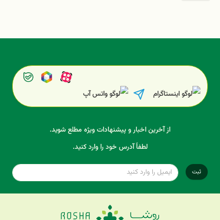
از آخرین اخبار و پیشنهادات ویژه مطلع شوید.
لطفاً آدرس خود را وارد کنید.
ثبت