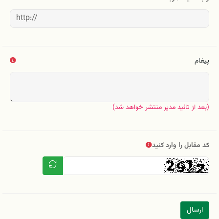
پیغام
(بعد از تائید مدیر منتشر خواهد شد)
کد مقابل را وارد کنید
ارسال