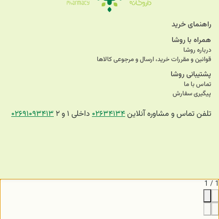
راهنمای خرید
همراه با روشا
درباره روشا
قوانین و مقررات خرید، ارسال و مرجوعی کالاها
پشتیبانی روشا
تماس با ما
پیگیری سفارش
تلفن تماس و مشاوره آنلاین
۰۲۶۳۴۱۳۴
داخلی ۱ و ۲
۰۲۶۹۱۰۹۳۴۱۳
1
/
1