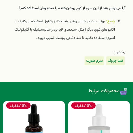
آیا می‌توانم بعد از این سرم از کرم روشن‌کننده یا ضدجوش استفاده کنم؟
پاسخ:
بهتر است در همان روتین شب که از رتینول استفاده می‌کنید، از
اکتیوهای قوی دیگر (مثل اسیدهای لایه‌بردار سالیسیلیک یا گلیکولیک
اسید) استفاده نکنید تا سد دفاعی پوست آسیب نبیند.
بخشها :
ضد چروک
سرم صورت
محصولات مرتبط
15%
تخفیف
15%
تخفیف