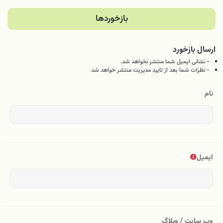
بازخوردها
ارسال بازخورد
- نشانی ایمیل شما منتشر نخواهد شد.
- نظرات شما بعد از تایید مدیریت منتشر خواهد شد
نام
ایمیل
وب سایت / وبلاگ