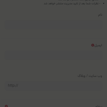
- نظرات شما بعد از تایید مدیریت منتشر خواهد شد
نام
ایمیل
وب سایت / وبلاگ
پیغام