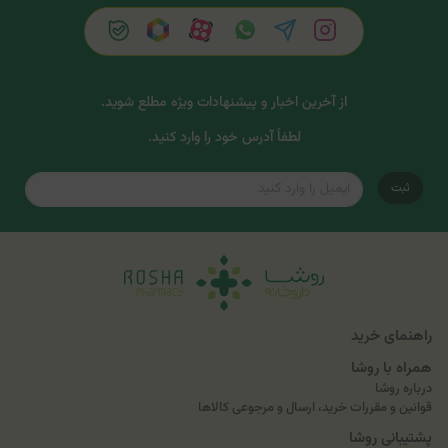
از آخرین اخبار و پیشنهادات ویژه مطلع شوید.
لطفاً آدرس خود را وارد کنید.
ثبت
راهنمای خرید
همراه با روشا
درباره روشا
قوانین و مقررات خرید، ارسال و مرجوعی کالاها
پشتیبانی روشا