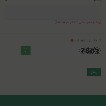
(بعد از تائید مدیر منتشر خواهد شد)
کد مقابل را وارد کنید
ارسال