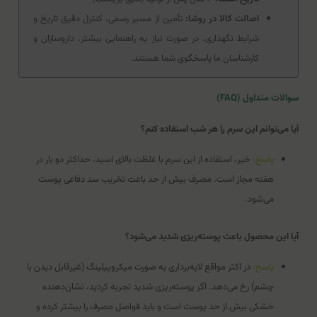
اصالت کالا در روشا:
تأمین از مسیر رسمی، کنترل دقیق تاریخ و
شرایط نگهداری. در صورت نیاز به راهنمایی بیشتر، داروسازان و
کارشناسان ما پاسخگوی شما هستند.
سوالات متداول (FAQ)
آیا می‌توانم این سرم را هر شب استفاده کنم؟
پاسخ:
خیر، استفاده از این سرم با غلظت بالای اسید، حداکثر دو بار در
هفته مجاز است. مصرف بیش از حد باعث تخریب سد دفاعی پوست
می‌شود.
آیا این محصول باعث پوسته‌ریزی شدید می‌شود؟
پاسخ:
در اکثر مواقع لایه‌برداری به صورت میکروپیلینگ (غیرقابل دیدن با
چشم) رخ می‌دهد. اگر پوسته‌ریزی شدید تجربه کردید، نشان‌دهنده
خشکی بیش از حد پوست است و باید فواصل مصرف را بیشتر کرده و