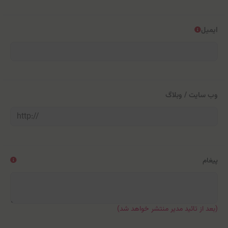
ایمیل
وب سایت / وبلاگ
پیغام
(بعد از تائید مدیر منتشر خواهد شد)