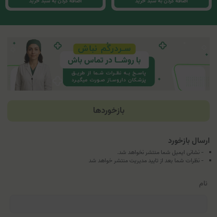
اضافه کردن به سبد خرید
اضافه کردن به سبد خرید
بازخوردها
ارسال بازخورد
- نشانی ایمیل شما منتشر نخواهد شد.
- نظرات شما بعد از تایید مدیریت منتشر خواهد شد
نام