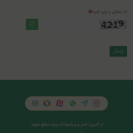
کد مقابل را وارد کنید
ارسال
از آخرین اخبار و پیشنهادات ویژه مطلع شوید.