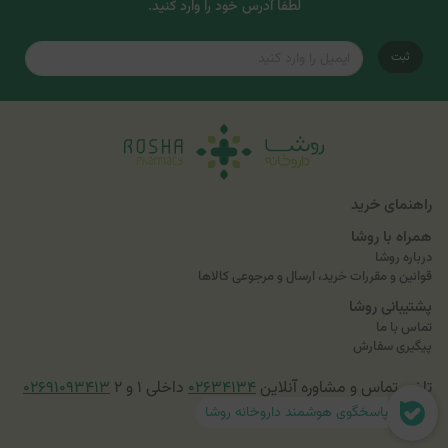
لطفاً آدرس خود را وارد کنید.
ثبت
راهنمای خرید
همراه با روشا
درباره روشا
قوانین و مقررات خرید، ارسال و مرجوعی کالاها
پشتیبانی روشا
تماس با ما
پیگیری سفارش
تلفن تماس و مشاوره آنلاین
۰۲۶۳۴۱۳۴
داخلی ۱ و ۲
۰۲۶۹۱۰۹۳۴۱۳
پاسخگوی هوشمند داروخانه روشا