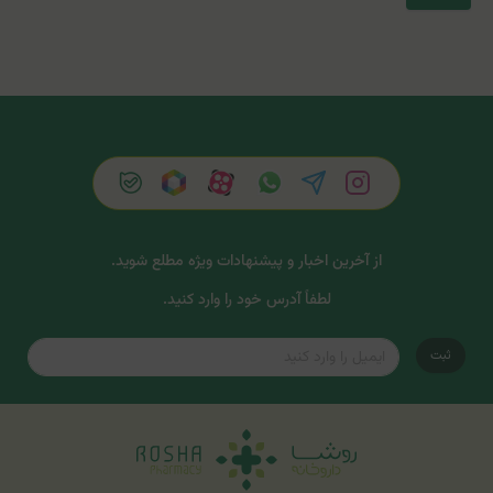
از آخرین اخبار و پیشنهادات ویژه مطلع شوید.
لطفاً آدرس خود را وارد کنید.
ثبت