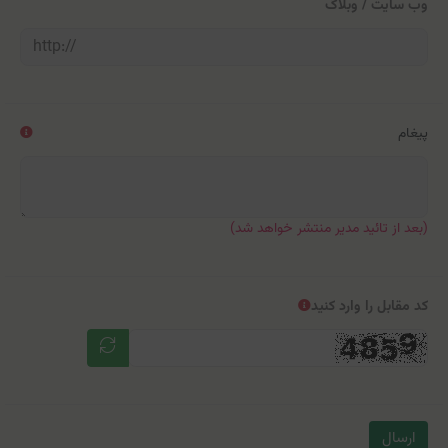
وب سایت / وبلاگ
پیغام
(بعد از تائید مدیر منتشر خواهد شد)
کد مقابل را وارد کنید
ارسال