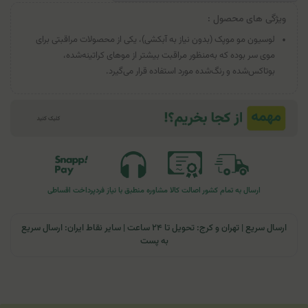
ویژگی های محصول :
لوسیون مو موپک (بدون نیاز به آبکشی)، یکی از محصولات مراقبتی برای
موی سر بوده که به‌منظور مراقبت بیشتر از موهای کراتینه‌شده،
بوتاکس‌شده و رنگ‌شده مورد استفاده قرار می‌گیرد.
ارسال به تمام کشور
اصالت کالا
مشاوره منطبق با نیاز فرد
پرداخت اقساطی
ارسال سریع | تهران و کرج: تحویل تا ۲۴ ساعت | سایر نقاط ایران: ارسال سریع
به پست