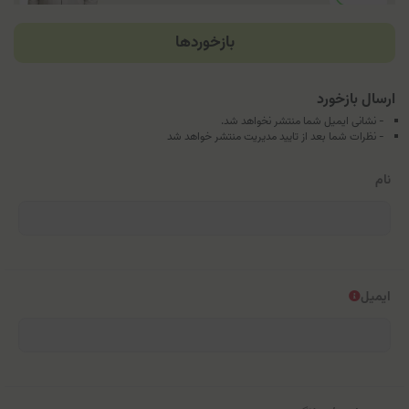
بازخوردها
ارسال بازخورد
- نشانی ایمیل شما منتشر نخواهد شد.
- نظرات شما بعد از تایید مدیریت منتشر خواهد شد
نام
ایمیل