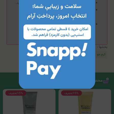
در صورت بروز حساسیت از مصرف این محصول خودداری کنید.
از تماس این محصول با سطوح مخاطی، چشم‌ها و زخم‌ها
جلوگیری کنید.
استفاده از ماسک‌های مرطوب‌کننده، سرم‌ها و کرم‌های
مراقبت‌کننده در کنار این محصول توصیه می‌شود.
بخشها :
کرم مو
محصولات مرتبط
15%
تخفیف
15%
تخفیف