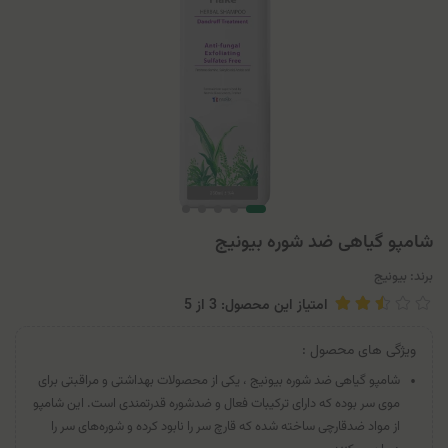
شامپو گیاهی ضد شوره بیونیج
برند:
بیونیج
امتیاز این محصول: 3
از
5
ویژگی های محصول :
شامپو گیاهی ضد شوره بیونیج ، یکی از محصولات بهداشتی و مراقبتی برای
موی سر بوده که دارای ترکیبات فعال و ضدشوره قدرتمندی است. این شامپو
از مواد ضدقارچی ساخته شده که قارچ سر را نابود کرده و شوره‌های سر را