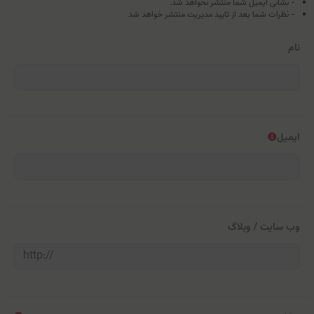
- نشانی ایمیل شما منتشر نخواهد شد.
- نظرات شما بعد از تایید مدیریت منتشر خواهد شد
نام
ایمیل
وب سایت / وبلاگ