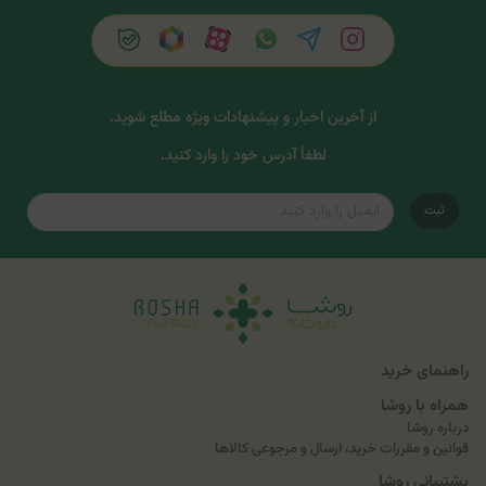
از آخرین اخبار و پیشنهادات ویژه مطلع شوید.
لطفاً آدرس خود را وارد کنید.
ثبت
راهنمای خرید
همراه با روشا
درباره روشا
قوانین و مقررات خرید، ارسال و مرجوعی کالاها
پشتیبانی روشا