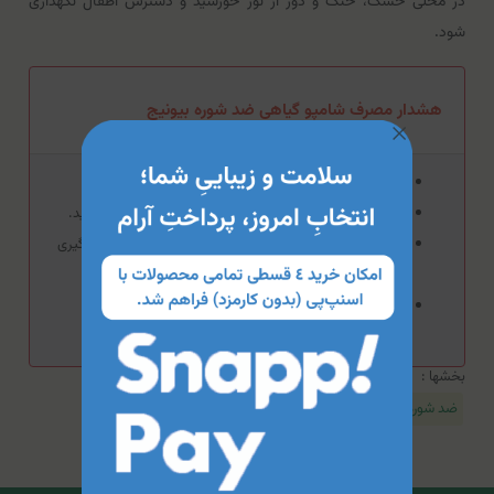
در محلی خشک، خنک و دور از نور خورشید و دسترس اطفال نگهداری
شود.
هشدار مصرف شامپو گیاهی ضد شوره بیونیج
از مصرف بیش از حد این محصول بپرهیزید.
در صورت بروز حساسیت از مصرف این محصول خودداری کنید.
از تماس این محصول با سطوح مخاطی، چشم‌ها و زخم جلوگیری
کنید.
استفاده از ماسک‌های مرطوب‌کننده، سرم‌ها و کرم‌های
مراقبت‌کننده در کنار این محصول توصیه می‌شود.
بخشها :
ضد شوره و کنترل کننده پوسته مو
شامپو