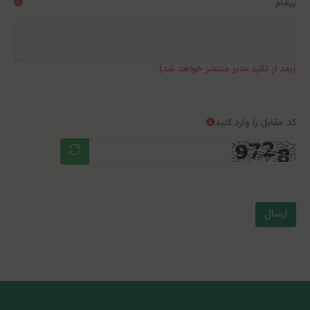
پیغام
(بعد از تائید مدیر منتشر خواهد شد)
کد مقابل را وارد کنید
ارسال