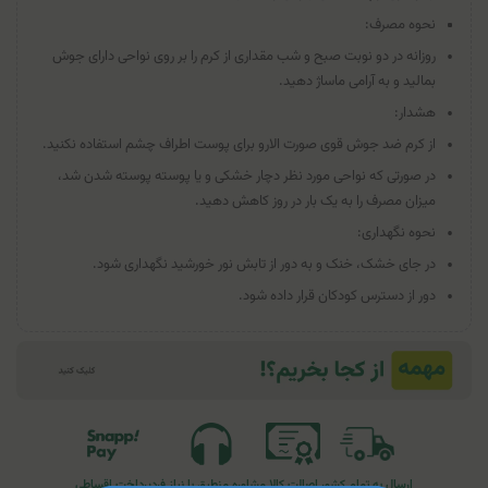
نحوه مصرف:
روزانه در دو نوبت صبح و شب مقداری از کرم را بر روی نواحی دارای جوش
بمالید و به آرامی ماساژ دهید.
هشدار:
از کرم ضد جوش قوی صورت الارو برای پوست اطراف چشم استفاده نکنید.
در صورتی که نواحی مورد نظر دچار خشکی و یا پوسته پوسته شدن شد،
میزان مصرف را به یک بار در روز کاهش دهید.
نحوه نگهداری:
در جای خشک، خنک و به دور از تابش نور خورشید نگهداری شود.
دور از دسترس کودکان قرار داده شود.
ارسال به تمام کشور
اصالت کالا
مشاوره منطبق با نیاز فرد
پرداخت اقساطی