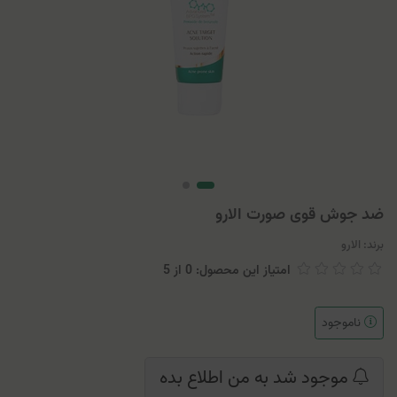
ضد جوش قوی صورت الارو
برند:
الارو
امتیاز این محصول: 0
از
5
ناموجود
موجود شد به من اطلاع بده