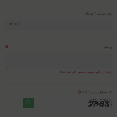
وب سایت / وبلاگ
پیغام
(بعد از تائید مدیر منتشر خواهد شد)
کد مقابل را وارد کنید