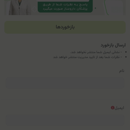
بازخوردها
ارسال بازخورد
- نشانی ایمیل شما منتشر نخواهد شد.
- نظرات شما بعد از تایید مدیریت منتشر خواهد شد
نام
ایمیل