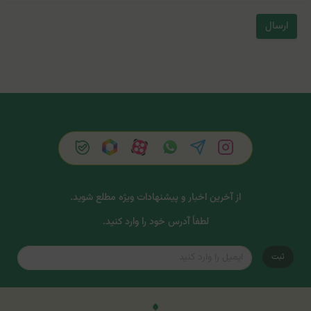
ارسال
از آخرین اخبار و پیشنهادات ویژه مطلع شوید.
لطفاً آدرس خود را وارد کنید.
ثبت