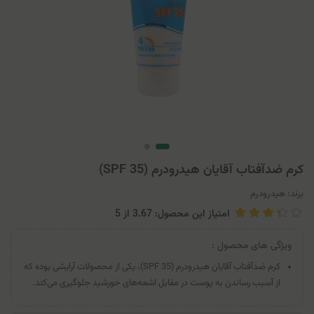
کرم ضدآفتاب آقایان هیدرودرم (SPF 35)
برند:
هیدرودرم
امتیاز این محصول: 3.67
از
5
ویژگی های محصول :
کرم ضدآفتاب آقایان هیدرودرم (SPF 35)، یکی از محصولات آرایشی بوده که
از آسیب رساندن به پوست در مقابل اشعه‌های خورشید جلوگیری می‌کند.