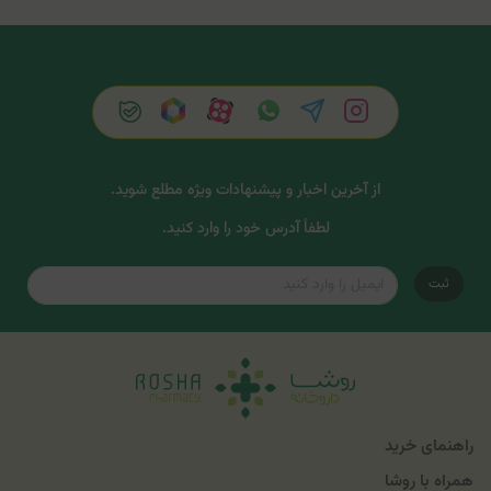
از آخرین اخبار و پیشنهادات ویژه مطلع شوید.
لطفاً آدرس خود را وارد کنید.
ثبت
راهنمای خرید
همراه با روشا