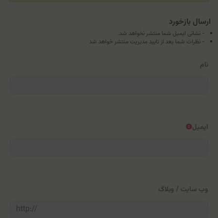
ارسال بازخورد
- نشانی ایمیل شما منتشر نخواهد شد.
- نظرات شما بعد از تایید مدیریت منتشر خواهد شد
نام
ایمیل
وب سایت / وبلاگ