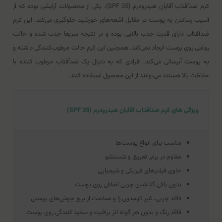
کرم ضدآفتاب آقایان هیدرودرم (SPF 35)، یکی از محصولات آرایشی بوده که از
آسیب رساندن به پوست در مقابل اشعه‌های خورشید جلوگیری می‌کند. این کرم
ضدآفتاب دارای قدرت جذب بالایی بوده و در نتیجه سریعا جذب شده و حالت
روغنی روی پوست ایجاد نمی‌کند. همچنین این کرم حالت مرطوب‌کنندگی داشته و
به پوست آبرسانی می‌کند. افرادی که به دنبال یک ضدآفتاب مرطوب کننده با
حفاظت بالا هستند می‌توانند از این محصول استفاده کنند.
ویژگی های کرم ضدآفتاب آقایان هیدرودرم (SPF 35)
مناسب برای انواع پوست‌ها
مقاوم در برابر تعریق و شستشو
حاوی فیلترهای فیزیکی و شیمیایی
بدون باقی گذاشتن چربی اضافی روی پوست
فاقد چربی، غیر کومدون زا و ممانعت از بروز جوش‌های پوستی
فاقد رنگ و بدون هر گونه اثر براقیت و سفید کنندگی روی پوست