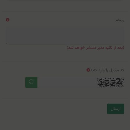
پیغام
(بعد از تائید مدیر منتشر خواهد شد)
کد مقابل را وارد کنید
ارسال