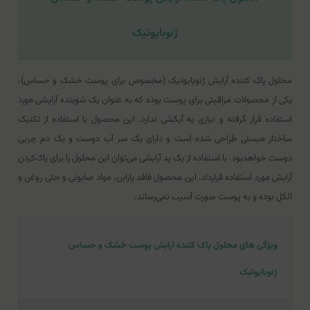
ژنوبایوتیک
محلول پاک کننده آرایش ژنوبایوتیک (مخصوص برای پوست خشک و حساس)،
یکی از محصولات مراقبتی برای پوست بوده که به عنوان یک شوینده آرایشی مورد
استفاده قرار گرفته و نیازی به آبکشی ندارد. این محصول با استفاده از تکنیک
ساختار میسلی طراحی شده است و دارای یک سر آب دوست و یک دم چربی
دوست خواهدبود. با استفاده از یک پد آرایشی می‌توان این محلول را برای پاک‌کردن
آرایش مورد استفاده قرارداد. این محصول فاقد پارابن، مواد صابونی و حتی روغن و
الکل بوده و به پوست صورت آسیب نمی‌رساند.
ویژگی های محلول پاک کننده آرایش پوست خشک و حساس
ژنوبایوتیک