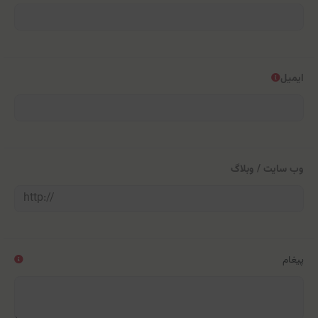
ایمیل
وب سایت / وبلاگ
پیغام