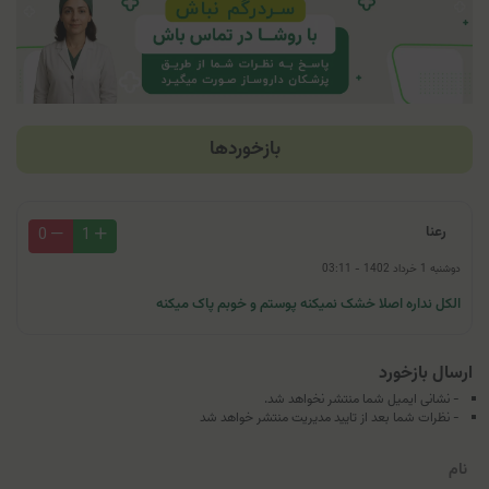
بازخوردها
رعنا
0
1
دوشنبه 1 خرداد 1402 - 03:11
الکل نداره اصلا خشک نمیکنه پوستم و خوبم پاک میکنه
ارسال بازخورد
- نشانی ایمیل شما منتشر نخواهد شد.
- نظرات شما بعد از تایید مدیریت منتشر خواهد شد
نام