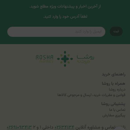
از آخرین اخبار و پیشنهادات ویژه مطلع شوید.
لطفاً آدرس خود را وارد کنید.
ثبت
راهنمای خرید
همراه با روشا
درباره روشا
قوانین و مقررات خرید، ارسال و مرجوعی کالاها
پشتیبانی روشا
تماس با ما
پیگیری سفارش
تلفن تماس و مشاوره آنلاین
۰۲۶۳۴۱۳۴
داخلی ۱ و ۲
۰۲۶۹۱۰۹۳۴۱۳