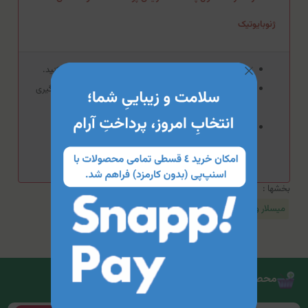
ژنوبایوتیک
در صورت بروز حساسیت از مصرف این محصول خودداری کنید.
از تماس این محصول با سطوح مخاطی، چشم‌ها و زخم جلوگیری
کنید.
استفاده از ماسک‌های مرطوب‌کننده، سرم‌ها و کرم‌های
مراقبت‌کننده در کنار این محصول توصیه می‌شود.
بخشها :
میسلار واتر
محصولات مرتبط