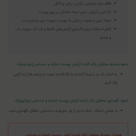
فاقد مواد صابونی، پارابن، روغن و الکل
پاک‌کردن آرایش بدون ایجاد خشکی بر روی پوست
ایجاد نرمی و رطوبت رسانی به پوست صورت، دور چشم و لب
قابل استفاده برای پاکسازی آرایش‌های غلیظ و ضد آب صورت، لب
و چشم
نحوه مصرف محلول پاک کننده آرایش پوست خشک و حساس ژنوبایوتیک
به کمک یک پد یا پنبه آغشته به پاک‌کننده صورت و چشم ها را به آرامی
پاک کنید.
نحوه نگهداری محلول پاک کننده آرایش پوست خشک و حساس ژنوبایوتیک
در محلی خشک، خنک و دور از نور خورشید و دسترس اطفال نگهداری شود.
هشدار مصرف محلول پاک کننده آرایش پوست خشک و حساس