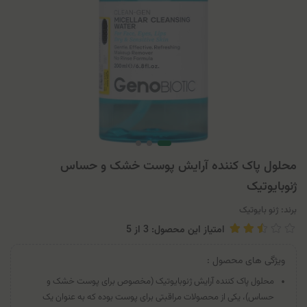
محلول پاک کننده آرایش پوست خشک و حساس
ژنوبایوتیک
برند:
ژنو بایوتیک
امتیاز این محصول: 3
از
5
ویژگی های محصول :
محلول پاک کننده آرایش ژنوبایوتیک (مخصوص برای پوست خشک و
حساس)، یکی از محصولات مراقبتی برای پوست بوده که به عنوان یک