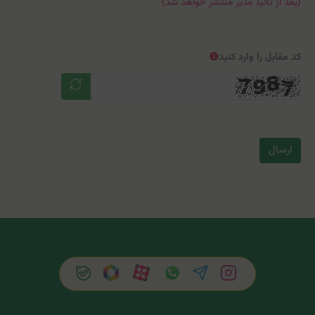
(بعد از تائید مدیر منتشر خواهد شد)
کد مقابل را وارد کنید
ارسال