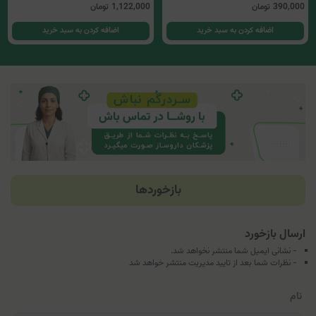
390,000
تومان
1,122,000
تومان
اضافه کردن به سبد خرید
اضافه کردن به سبد خرید
بازخوردها
ارسال بازخورد
- نشانی ایمیل شما منتشر نخواهد شد.
- نظرات شما بعد از تایید مدیریت منتشر خواهد شد
نام