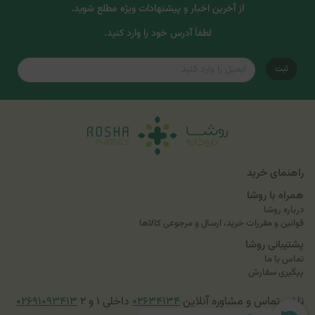
از آخرین اخبار و پیشنهادات ویژه مطلع شوید.
لطفاً آدرس خود را وارد کنید.
ثبت
راهنمای خرید
همراه با روشا
درباره روشا
قوانین و مقررات خرید، ارسال و مرجوعی کالاها
پشتیبانی روشا
تماس با ما
پیگیری سفارش
تلفن تماس و مشاوره آنلاین
۰۲۶۳۴۱۳۴
داخلی ۱ و ۲
۰۲۶۹۱۰۹۳۴۱۳