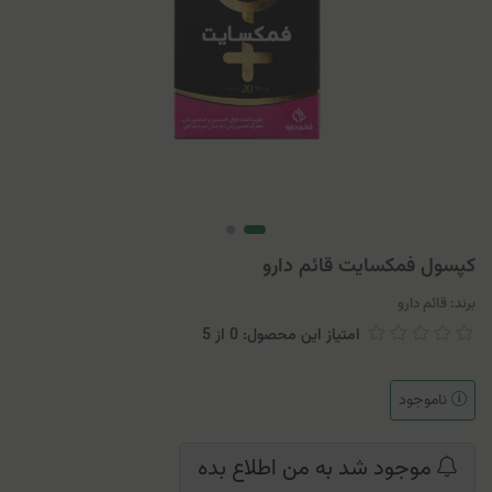
کپسول فمکسایت قائم دارو
برند:
قائم دارو
امتیاز این محصول: 0
از
5
ناموجود
موجود شد به من اطلاع بده