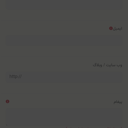
ایمیل
وب سایت / وبلاگ
پیغام