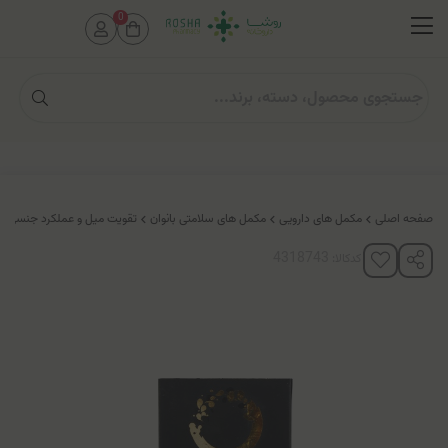
0
صفحه اصلی
مکمل های دارویی
مکمل های سلامتی بانوان
تقویت میل و عملکرد جنسی خا
کدکالا: