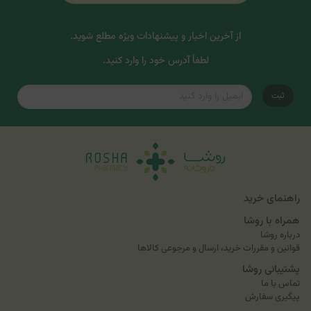
از آخرین اخبار و پیشنهادات ویژه مطلع شوید.
لطفاً آدرس خود را وارد کنید.
ثبت
راهنمای خرید
همراه با روشا
درباره روشا
قوانین و مقررات خرید، ارسال و مرجوعی کالاها
پشتیبانی روشا
تماس با ما
پیگیری سفارش