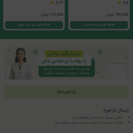
3.17
3.6
159,000
تومان
110,000
تومان
اضافه کردن به سبد خرید
اضافه کردن به سبد خرید
بازخوردها
ارسال بازخورد
- نشانی ایمیل شما منتشر نخواهد شد.
- نظرات شما بعد از تایید مدیریت منتشر خواهد شد