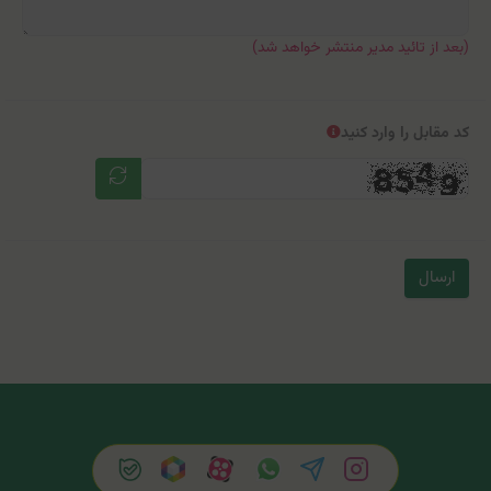
(بعد از تائید مدیر منتشر خواهد شد)
کد مقابل را وارد کنید
ارسال