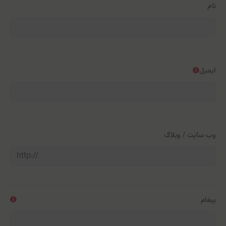
نام
ایمیل
وب سایت / وبلاگ
پیغام