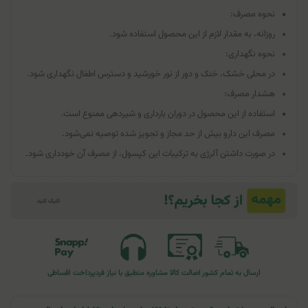
نحوه مصرف:
روزانه، به مقدار لازم از این محصول استفاده شود.
نحوه نگهداری:
در محلی خشک، خنک و دور از نور خورشید و دسترس اطفال نگهداری شود.
هشدار مصرف:
استفاده از این محصول در دوران بارداری و شیردهی ممنوع است.
مصرف این دارو بیش از حد مجاز و تجویز شده توصیه نمی‌شود.
در صورت داشتن آلرژی به ترکیبات این کپسول، از مصرف آن خودداری شود.
ارسال به تمام کشور
اصالت کالا
مشاوره منطبق با نیاز فرد
پرداخت اقساطی