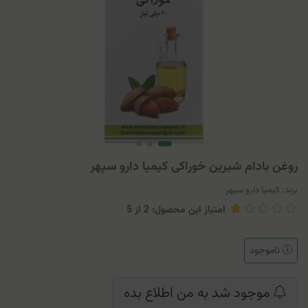
روغن بادام شیرین خوراکی کیمیا دارو سپهر
برند:
کیمیا دارو سپهر
امتیاز این محصول: 2
از
5
ناموجود
موجود شد به من اطلاع بده