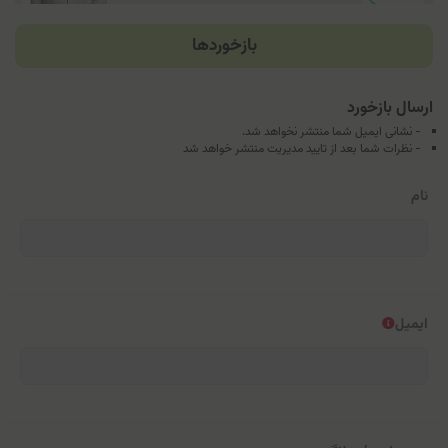
بازخوردها
ارسال بازخورد
- نشانی ایمیل شما منتشر نخواهد شد.
- نظرات شما بعد از تایید مدیریت منتشر خواهد شد
نام
ایمیل