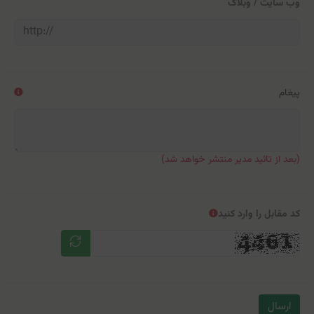
وب سایت / وبلاگ
پیغام
(بعد از تائید مدیر منتشر خواهد شد)
کد مقابل را وارد کنید
ارسال