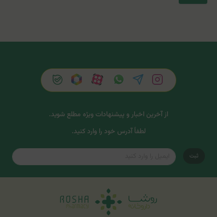
از آخرین اخبار و پیشنهادات ویژه مطلع شوید.
لطفاً آدرس خود را وارد کنید.
ثبت