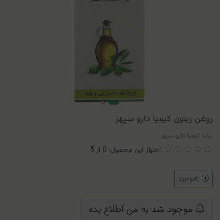
روغن زیتون کیمیا دارو سپهر
برند:
کیمیا دارو سپهر
امتیاز این محصول: 0
از
5
ناموجود
موجود شد به من اطلاع بده