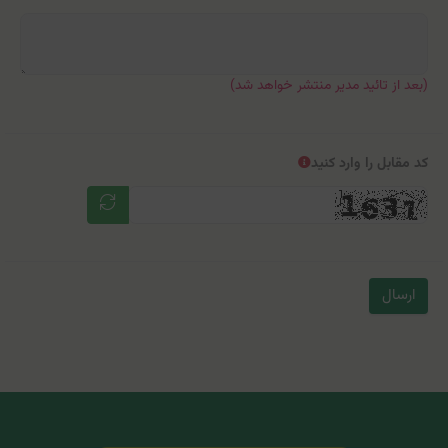
پیغام
(بعد از تائید مدیر منتشر خواهد شد)
کد مقابل را وارد کنید
ارسال