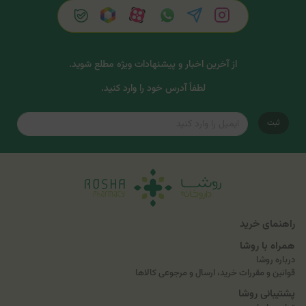
از آخرین اخبار و پیشنهادات ویژه مطلع شوید.
لطفاً آدرس خود را وارد کنید.
ثبت
راهنمای خرید
همراه با روشا
درباره روشا