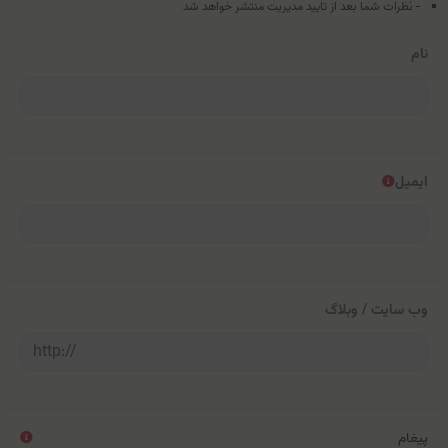
ارسال بازخورد
- نشانی ایمیل شما منتشر نخواهد شد.
- نظرات شما بعد از تایید مدیریت منتشر خواهد شد
نام
ایمیل
وب سایت / وبلاگ