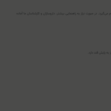
ی‌گیرد. در صورت نیاز به راهنمایی بیشتر، داروسازان و کارشناسان ما آماده
به پایش قند دارد.