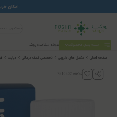
مجله سلامت روشا
دسته بندی محصولات
صفحه اصلی
مکمل های دارویی
تخصصی کمک درمانی
دیابت
کپس
کدکالا: