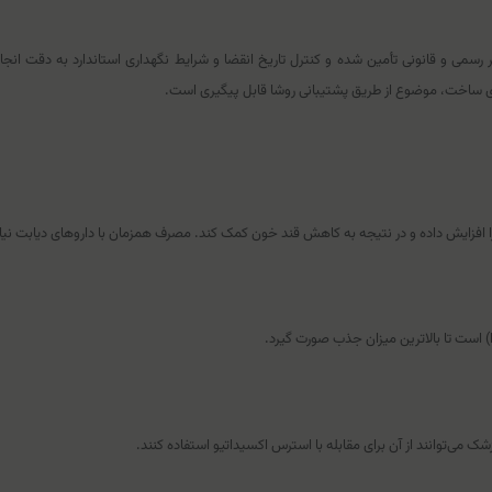
می و قانونی تأمین شده و کنترل تاریخ انقضا و شرایط نگهداری استاندارد به دقت انجام م
ی ساخت، موضوع از طریق پشتیبانی روشا قابل پیگیری است.
 افزایش داده و در نتیجه به کاهش قند خون کمک کند. مصرف همزمان با داروهای دیابت نیاز 
) است تا بالاترین میزان جذب صورت گیرد.
شک می‌توانند از آن برای مقابله با استرس اکسیداتیو استفاده کنند.