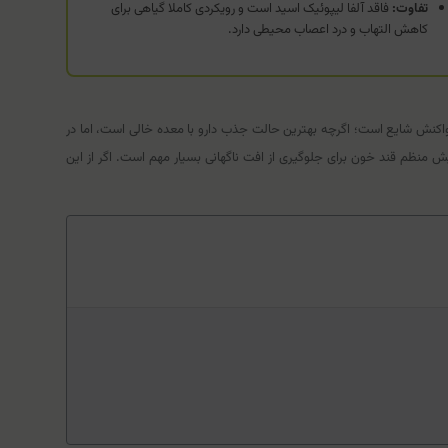
تفاوت:
فاقد آلفا لیپوئیک اسید است و رویکردی کاملا گیاهی برای
کاهش التهاب و درد اعصاب محیطی دارد.
 واکنش شایع است؛ اگرچه بهترین حالت جذب دارو با معده خالی است، اما در
ش منظم قند خون برای جلوگیری از افت ناگهانی بسیار مهم است. اگر از این