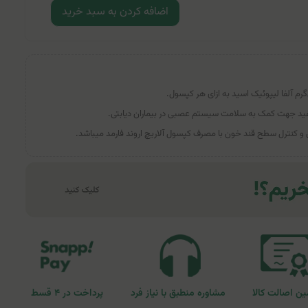
اضافه کردن به سبد خرید
و مفید جهت کمک به سلامت سیستم عصبی در بیماران دیابتی.
 کنترل سطح قند خون با مصرف کپسول آلاریچ اروند فارمد میباشد.
ن اصالت کالا
مشاوره منطبق با نیاز فرد
پرداخت در ۴ قسط