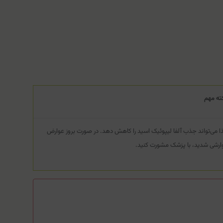
ته مهم
ا می‌تواند جذب آلفا لیپوئیک اسید را کاهش دهد. در صورت بروز عوارض
ارشی شدید، با پزشک مشورت کنید.