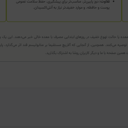
تفاوت:
دوز پایین‌تر، مناسب‌تر برای پیشگیری، حفظ سلامت عمومی
پوست و حافظه، و موارد خفیف‌تر نیاز به آنتی‌اکسیدان.
زش معده یا حالت تهوع خفیف در روزهای ابتدایی مصرف با معده خالی خبر می‌دهند. این یک
ه می‌کنند. همچنین، از آنجایی که آلاریچ مستقیما بر متابولیسم قند اثر می‌گذارد، پای
همین صفحه با ما و دیگر کاربران روشا به اشتراک بگذارید.