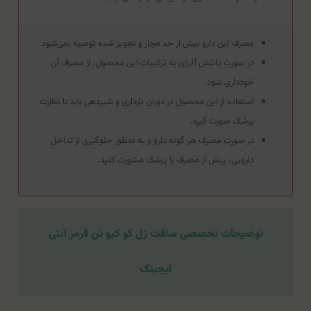
مصرف این دارو بیش از حد مجاز و تجویز شده توصیه نمی‌شود.
در صورت داشتن آلرژی به ترکیبات این محصول، از مصرف آن
خودداری شود.
استفاده از این محصول در دوران بارداری و شیردهی باید با نظارت
پزشک صورت گیرد.
در صورت مصرف هر گونه دارو و به منظور جلوگیری از تداخل
دارویی، پیش از مصرف با پزشک مشورت کنید.
توضیحات تخصصی سافت ژل کو کیو تن قرمز آنتی
ایجینگ