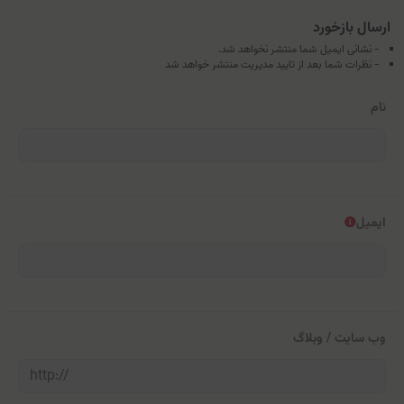
ارسال بازخورد
- نشانی ایمیل شما منتشر نخواهد شد.
- نظرات شما بعد از تایید مدیریت منتشر خواهد شد
نام
ایمیل
وب سایت / وبلاگ