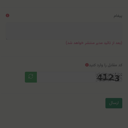
پیغام
(بعد از تائید مدیر منتشر خواهد شد)
کد مقابل را وارد کنید
ارسال