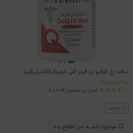
سافت ژل کوکیو تن قرمز آنتی ایجینگ(30میلی‌گرم)
برند:
آنتی ای جینگ
امتیاز این محصول: 4.38
از
5
ناموجود
موجود شد به من اطلاع بده