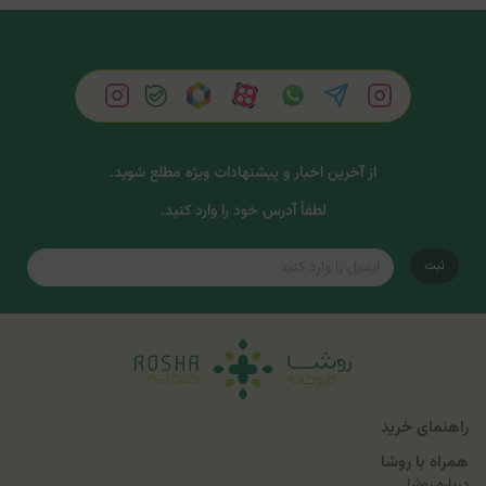
از آخرین اخبار و پیشنهادات ویژه مطلع شوید.
لطفاً آدرس خود را وارد کنید.
ثبت
راهنمای خرید
همراه با روشا
درباره روشا