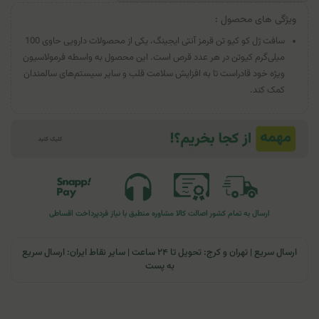
ویژگی های محصول :
سافت ژل کو کیو تن قرمز آنتی ایجینگ، یکی از محصولات دارویی حاوی 100
میلی‌گرم کیوتن در هر عدد قرص است. این محصول به واسطه فرمولاسیون
ویژه خود قادراست تا به افزایش سلامت قلب و سایر سیستم‌های سالمندان
کمک کند.
ارسال به تمام کشور
اصالت کالا
مشاوره منطبق با نیاز فرد
پرداخت اقساطی
ارسال سریع | تهران و کرج: تحویل تا ۲۴ ساعت | سایر نقاط ایران: ارسال سریع
به پست