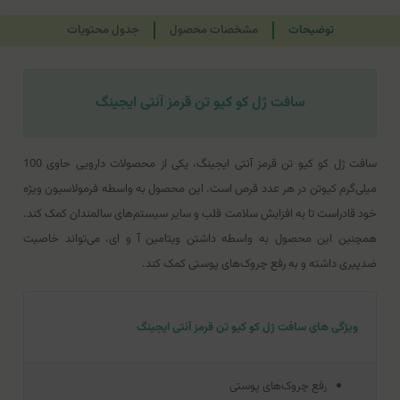
توضیحات
مشخصات محصول
جدول محتویات
سافت ژل کو کیو تن قرمز آنتی ایجینگ
سافت ژل کو کیو تن قرمز آنتی ایجینگ، یکی از محصولات دارویی حاوی 100
میلی‌گرم کیوتن در هر عدد قرص است. این محصول به واسطه فرمولاسیون ویژه
خود قادراست تا به افزایش سلامت قلب و سایر سیستم‌های سالمندان کمک کند.
همچنین این محصول به واسطه داشتن ویتامین آ و ای، می‌‌تواند خاصیت
ضدپیری داشته و به رفع چروک‌های پوستی کمک کند.
ویژگی های سافت ژل کو کیو تن قرمز آنتی ایجینگ
رفع چروک‌های پوستی