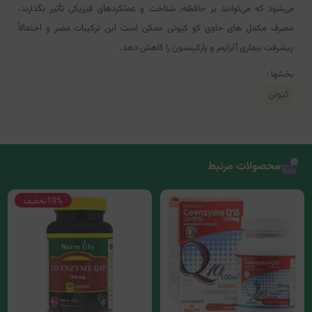
می‌شود که می‌توانند بر حافظه، شناخت و عملکردهای فیزیکی تأثیر بگذارند.
مصرف مکمل های حاوی کو کیوتن ممکن است این ترکیبات مضر و احتمالاً
پیشرفت بیماری آلزایمر و پارکینسون را کاهش دهد.
بخشها :
کیوتن
محصولات مرتبط
10%
تخفیف