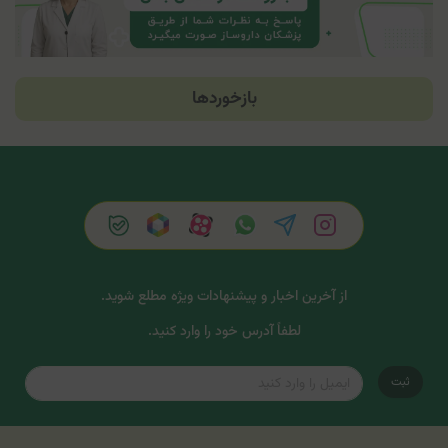
بازخوردها
از آخرین اخبار و پیشنهادات ویژه مطلع شوید.
لطفاً آدرس خود را وارد کنید.
ثبت