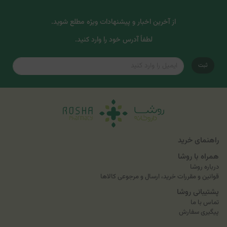
از آخرین اخبار و پیشنهادات ویژه مطلع شوید.
لطفاً آدرس خود را وارد کنید.
ثبت
راهنمای خرید
همراه با روشا
درباره روشا
قوانین و مقررات خرید، ارسال و مرجوعی کالاها
پشتیبانی روشا
تماس با ما
پیگیری سفارش