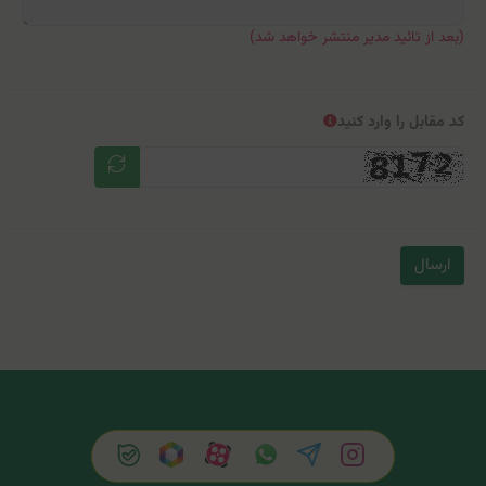
(بعد از تائید مدیر منتشر خواهد شد)
کد مقابل را وارد کنید
ارسال