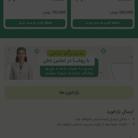
4
5
585,000
تومان
703,800
تومان
اضافه کردن به سبد خرید
اضافه کردن به سبد خرید
بازخوردها
ارسال بازخورد
- نشانی ایمیل شما منتشر نخواهد شد.
- نظرات شما بعد از تایید مدیریت منتشر خواهد شد