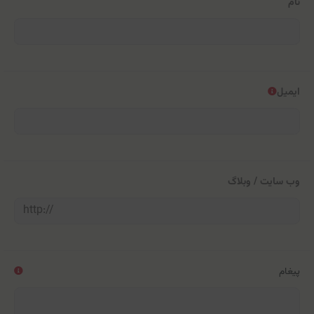
نام
ایمیل
وب سایت / وبلاگ
پیغام