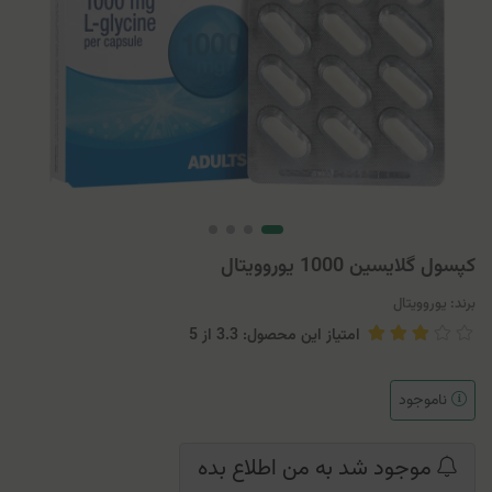
کپسول گلایسین 1000 یوروویتال
برند:
یوروویتال
امتیاز این محصول: 3.3
از
5
ناموجود
موجود شد به من اطلاع بده