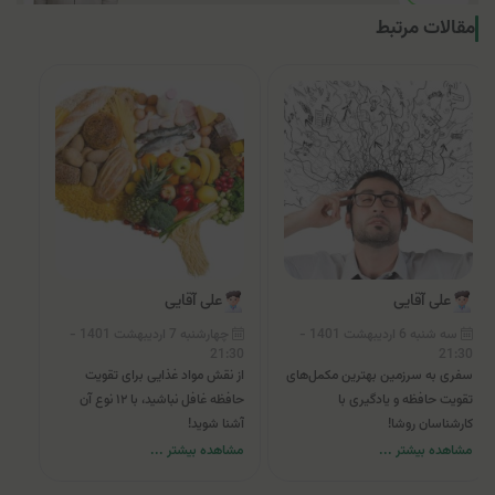
مقالات مرتبط
علی آقایی
علی آقایی
سه شنبه 6 اردیبهشت 1401 -
چهارشنبه 7 اردیبهشت 1401 -
21:30
21:30
سفری به سرزمین بهترین مکمل‌های
از نقش مواد غذایی برای تقویت
تقویت حافظه و یادگیری با
حافظه غافل نباشید، با ۱۲ نوع آن
کارشناسان روشا!
آشنا شوید!
مشاهده بیشتر ...
مشاهده بیشتر ...