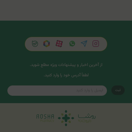
از آخرین اخبار و پیشنهادات ویژه مطلع شوید.
لطفاً آدرس خود را وارد کنید.
ثبت