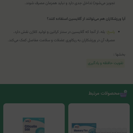
تجویز می‌شود) تداخل جدی دارد و نباید همزمان مصرف شوند.
آیا ورزشکاران هم می‌توانند از گلایسین استفاده کنند؟
پاسخ:
بله، از آنجا که گلایسین در سنتز کراتین و تولید کلاژن نقش دارد،
مصرف آن در ورزشکاران به ریکاوری عضلات و سلامت مفاصل کمک می‌کند.
بخشها :
تقویت حافظه و یادگیری
محصولات مرتبط