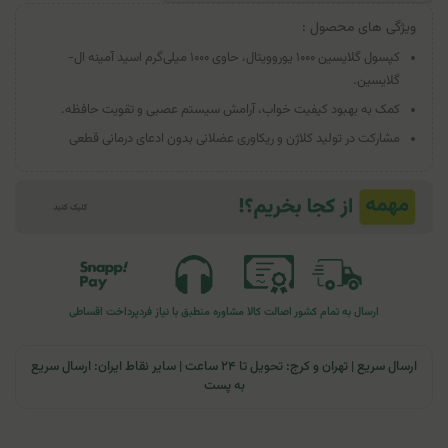
ویژگی های محصول :
کپسول گلایسین ۱۰۰۰ یوروویتال، حاوی ۱۰۰۰ میلی‌گرم اسید آمینه ال-
گلایسین.
کمک به بهبود کیفیت خواب، آرامش سیستم عصبی و تقویت حافظه.
مشارکت در تولید کلاژن و ریکاوری عضلانی بدون ادعای درمانی قطعی
ارسال به تمام کشور
اصالت کالا
مشاوره منطبق با نیاز فرد
پرداخت اقساطی
ارسال سریع | تهران و کرج: تحویل تا ۲۴ ساعت | سایر نقاط ایران: ارسال سریع
به پست