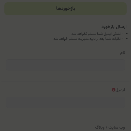
بازخوردها
ارسال بازخورد
- نشانی ایمیل شما منتشر نخواهد شد.
- نظرات شما بعد از تایید مدیریت منتشر خواهد شد
نام
ایمیل
وب سایت / وبلاگ