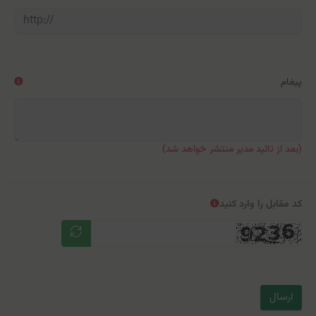
پیغام
(بعد از تائید مدیر منتشر خواهد شد)
کد مقابل را وارد کنید
ارسال