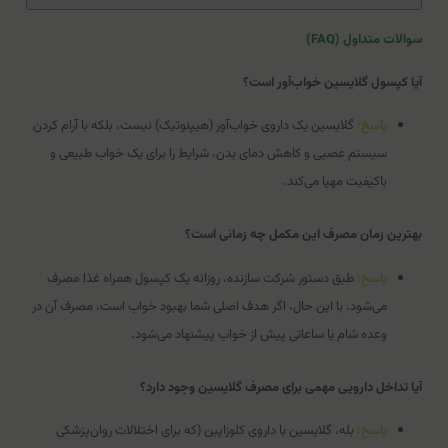
سوالات متداول (FAQ)
آیا کپسول گلایسین خواب‌آور است؟
پاسخ:
گلایسین یک داروی خواب‌آور (هیپنوتیک) نیست، بلکه با آرام کردن
سیستم عصبی و کاهش دمای بدن، شرایط را برای یک خواب طبیعی و
باکیفیت مهیا می‌کند.
بهترین زمان مصرف این مکمل چه زمانی است؟
پاسخ:
طبق دستور شرکت سازنده، روزانه یک کپسول همراه غذا مصرف
می‌شود. با این حال، اگر هدف اصلی شما بهبود خواب است، مصرف آن در
وعده شام یا ساعاتی پیش از خواب پیشنهاد می‌شود.
آیا تداخل دارویی مهمی برای مصرف گلایسین وجود دارد؟
پاسخ:
بله، گلایسین با داروی کلوزاپین (که برای اختلالات روان‌پزشکی