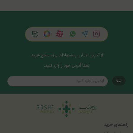
از آخرین اخبار و پیشنهادات ویژه مطلع شوید.
لطفاً آدرس خود را وارد کنید.
ثبت
راهنمای خرید