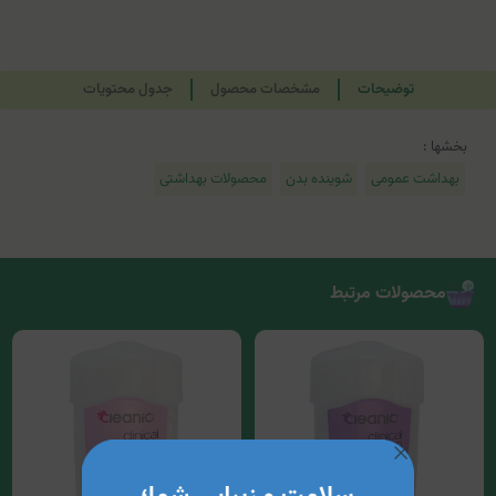
توضیحات
مشخصات محصول
جدول محتویات
بخشها :
بهداشت عمومی
شوینده بدن
محصولات بهداشتی
محصولات مرتبط