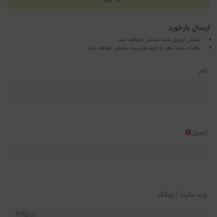
ارسال بازخورد
- نشانی ایمیل شما منتشر نخواهد شد.
- نظرات شما بعد از تایید مدیریت منتشر خواهد شد
نام
ایمیل
وب سایت / وبلاگ