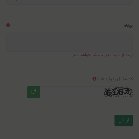
پیغام
(بعد از تائید مدیر منتشر خواهد شد)
کد مقابل را وارد کنید
ارسال