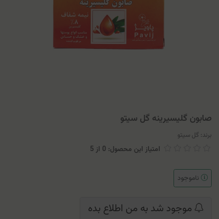
صابون گلیسیرینه گل سیتو
برند:
گل سیتو
امتیاز این محصول: 0
از
5
ناموجود
موجود شد به من اطلاع بده