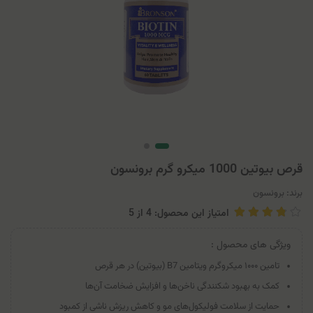
قرص بیوتین 1000 میکرو گرم برونسون
برند:
برونسون
امتیاز این محصول: 4
از
5
ویژگی های محصول :
تامین ۱۰۰۰ میکروگرم ویتامین B7 (بیوتین) در هر قرص
کمک به بهبود شکنندگی ناخن‌ها و افزایش ضخامت آن‌ها
حمایت از سلامت فولیکول‌های مو و کاهش ریزش ناشی از کمبود