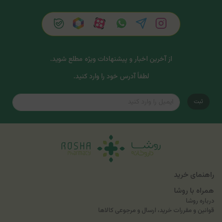
از آخرین اخبار و پیشنهادات ویژه مطلع شوید.
لطفاً آدرس خود را وارد کنید.
ثبت
راهنمای خرید
همراه با روشا
درباره روشا
قوانین و مقررات خرید، ارسال و مرجوعی کالاها