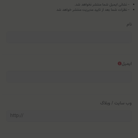
- نشانی ایمیل شما منتشر نخواهد شد.
- نظرات شما بعد از تایید مدیریت منتشر خواهد شد
نام
ایمیل
وب سایت / وبلاگ