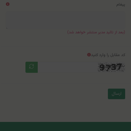
پیغام
(بعد از تائید مدیر منتشر خواهد شد)
کد مقابل را وارد کنید
ارسال