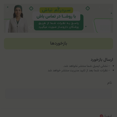
بازخوردها
ارسال بازخورد
- نشانی ایمیل شما منتشر نخواهد شد.
- نظرات شما بعد از تایید مدیریت منتشر خواهد شد
نام
ایمیل