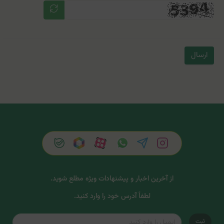
ارسال
از آخرین اخبار و پیشنهادات ویژه مطلع شوید.
لطفاً آدرس خود را وارد کنید.
ثبت