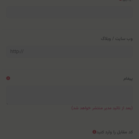
وب سایت / وبلاگ
پیغام
(بعد از تائید مدیر منتشر خواهد شد)
کد مقابل را وارد کنید