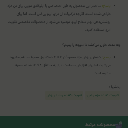
پاسخ:
ساختار این محصول به طور اختصاصی با اپلیکاتور مویی برای بن مژه
طراحی شده است. اگرچه ترکیبات آن برای ابرو بی‌ضرر است، اما برای
پوشش‌دهی بهتر سطح ابرو، توصیه می‌شود از محصولات تخصصی تقویت
ابرو استفاده کنید.
چه مدت طول می‌کشد تا نتیجه را ببینم؟
پاسخ:
کاهش ریزش مژه معمولاً در ۲ تا ۴ هفته اول مصرف منظم مشهود
می‌شود، اما برای افزایش ضخامت، نیاز به حداقل ۸ تا ۱۲ هفته مصرف
مداوم است.
بخشها :
تقویت کننده مژه و ابرو
تقویت کننده و ضد ریزش
محصولات مرتبط