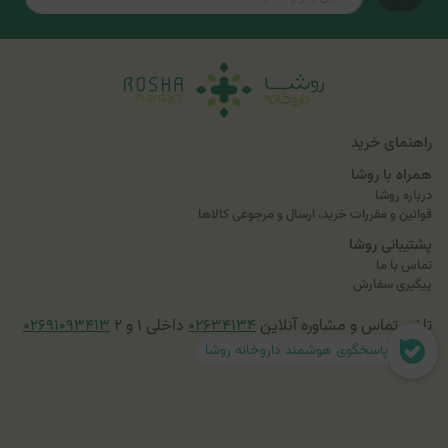
راهنمای خرید
همراه با روشا
درباره روشا
قوانین و مقررات خرید، ارسال و مرجوعی کالاها
پشتیبانی روشا
تماس با ما
پیگیری سفارش
تلفن تماس و مشاوره آنلاین
۰۲۶۳۴۱۳۴
داخلی ۱ و ۲
۰۲۶۹۱۰۹۳۴۱۳
پاسخگوی هوشمند داروخانه روشا