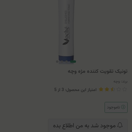
تونيک تقویت کننده مژه وچه
برند:
وچه
امتیاز این محصول: 3
از
5
ناموجود
موجود شد به من اطلاع بده