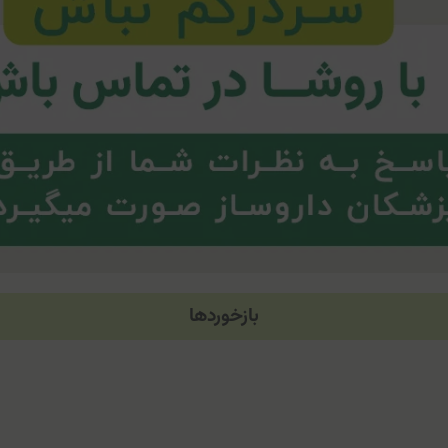
بازخوردها