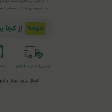
از تماس این شامپو با چشم خودداری 
در صورت بروز هر گونه حساسیت مصر
ارسال به تمام نقاط کشور
تضمی
ارسال سریع | تهران و کرج: تحویل تا ۲۴ ساعت | سایر نقاط ای