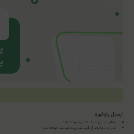
ارسال بازخورد
- نشانی ایمیل شما منتشر نخواهد شد.
- نظرات شما بعد از تایید مدیریت منتشر خواهد شد