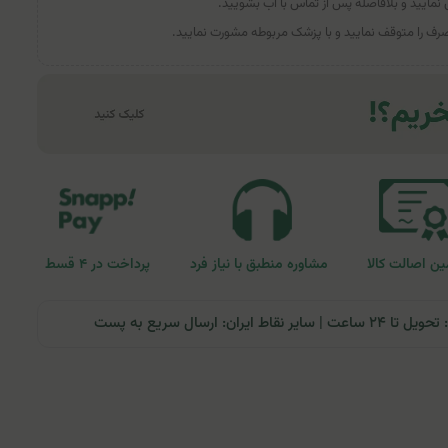
نمایید و بلافاصله پس از تماس با آب بشویید.
ف را متوقف نمایید و با پزشک مربوطه مشورت نمایید.
ن اصالت کالا
مشاوره منطبق با نیاز فرد
پرداخت در ۴ قسط
ران: ارسال سریع به پست