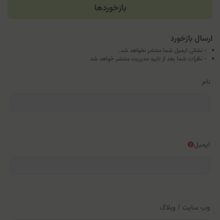
بازخوردها
ارسال بازخورد
- نشانی ایمیل شما منتشر نخواهد شد.
- نظرات شما بعد از تایید مدیریت منتشر خواهد شد
نام
ایمیل
وب سایت / وبلاگ