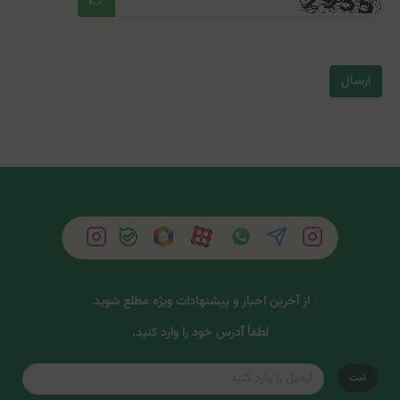
ارسال
از آخرین اخبار و پیشنهادات ویژه مطلع شوید.
لطفاً آدرس خود را وارد کنید.
ثبت