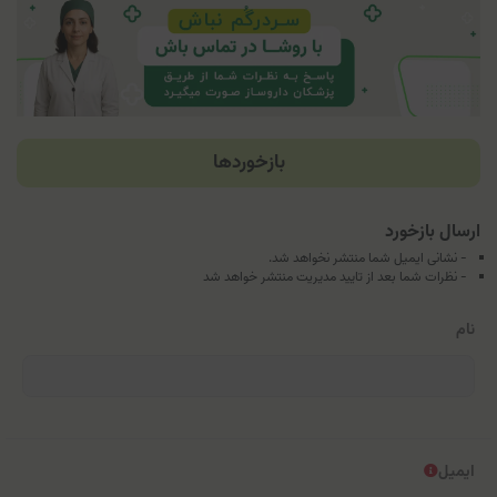
بازخوردها
ارسال بازخورد
- نشانی ایمیل شما منتشر نخواهد شد.
- نظرات شما بعد از تایید مدیریت منتشر خواهد شد
نام
ایمیل