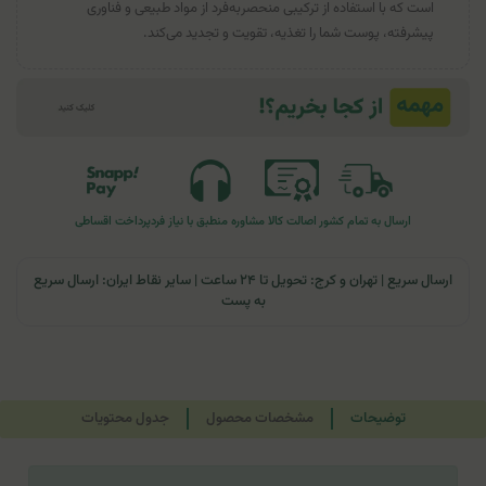
است که با استفاده از ترکیبی منحصربه‌فرد از مواد طبیعی و فناوری
پیشرفته، پوست شما را تغذیه، تقویت و تجدید می‌کند.
ارسال به تمام کشور
اصالت کالا
مشاوره منطبق با نیاز فرد
پرداخت اقساطی
ارسال سریع | تهران و کرج: تحویل تا ۲۴ ساعت | سایر نقاط ایران: ارسال سریع
به پست
توضیحات
مشخصات محصول
جدول محتویات