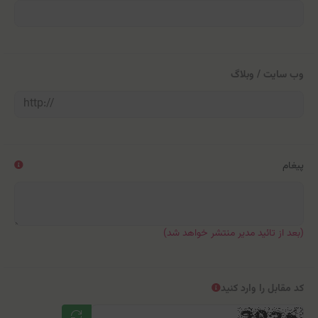
وب سایت / وبلاگ
پیغام
(بعد از تائید مدیر منتشر خواهد شد)
کد مقابل را وارد کنید