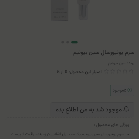
سرم يونيورسال سين بيونيم
برند:
سین بیونیم
امتیاز این محصول: 0
از
5
ناموجود
موجود شد به من اطلاع بده
ویژگی های محصول :
سرم یونیورسال سین بیونیم یک محصول انقلابی در زمینه مراقبت از پوست