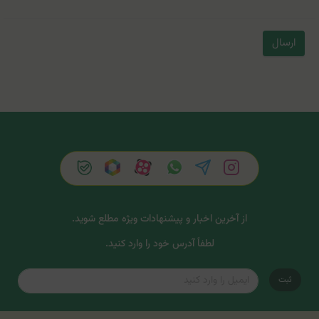
ارسال
از آخرین اخبار و پیشنهادات ویژه مطلع شوید.
لطفاً آدرس خود را وارد کنید.
ثبت