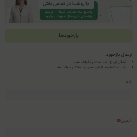
بازخوردها
ارسال بازخورد
- نشانی ایمیل شما منتشر نخواهد شد.
- نظرات شما بعد از تایید مدیریت منتشر خواهد شد
نام
ایمیل