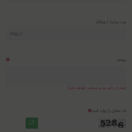
وب سایت / وبلاگ
پیغام
(بعد از تائید مدیر منتشر خواهد شد)
کد مقابل را وارد کنید