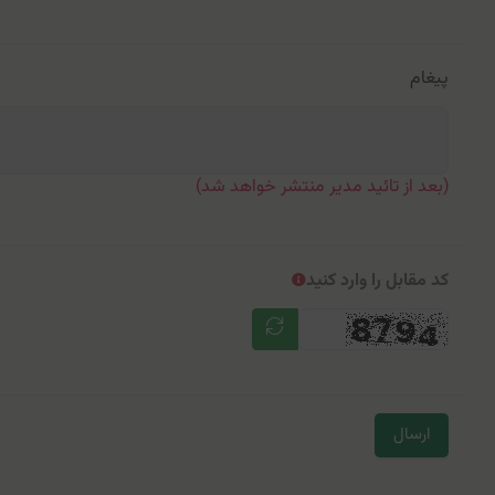
پیغام
(بعد از تائید مدیر منتشر خواهد شد)
کد مقابل را وارد کنید
ارسال