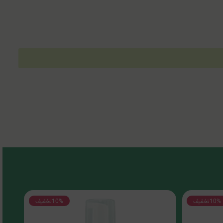
10%
تخفیف
10%
تخفیف