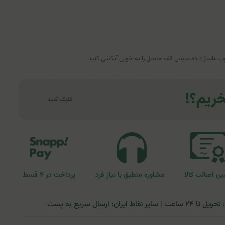
طوب ماساژ داده سپس کف حاصل را به خوبی آبکشی کنید.
ن اصالت کالا
مشاوره منطبق با نیاز فرد
پرداخت در ۴ قسط
ران: ارسال سریع به پست