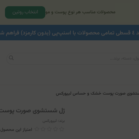
انتخاب روتین
محصولات مناسب هر نوع پوست و مو
تشوی صورت پوست خشک و حساس لیپورکس
ژل شستشوی صورت پوست
برند:
لیپورکس
امتیاز این محصول: 