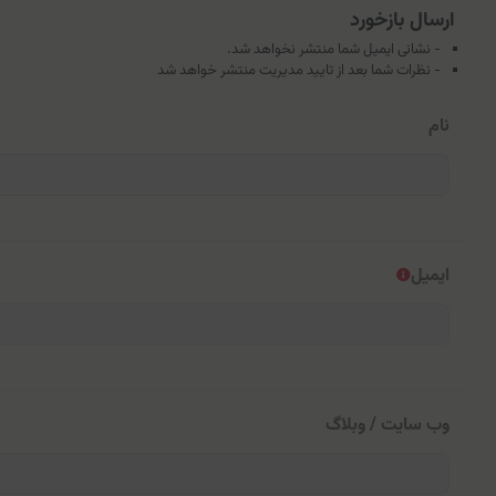
ارسال بازخورد
- نشانی ایمیل شما منتشر نخواهد شد.
- نظرات شما بعد از تایید مدیریت منتشر خواهد شد
نام
ایمیل
وب سایت / وبلاگ