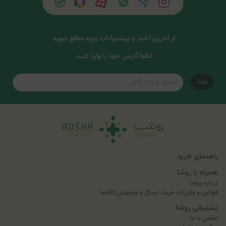
از آخرین اخبار و پیشنهادات ویژه مطلع شوید.
لطفاً آدرس خود را وارد کنید.
ثبت
راهنمای خرید
همراه با روشا
درباره روشا
قوانین و مقررات خرید، ارسال و مرجوعی کالاها
پشتیبانی روشا
تماس با ما