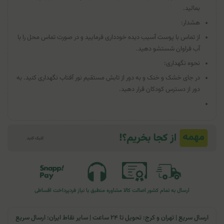
بمالید.
هشدار:
از تماس با پوست آسیب دیده خودداری فرمایید و در صورت تماس محل را با
آب فراوان شستشو دهید.
نحوه نگهداری:
در جای خشک و خنک و به دور از تابش مستقیم نور آفتاب نگهداری کنید. به
دور از دسترس کودکان قرار دهید.
ارسال به تمام کشور
اصالت کالا
مشاوره منطبق با نیاز فرد
پرداخت اقساطی
ارسال سریع | تهران و کرج: تحویل تا ۲۴ ساعت | سایر نقاط ایران: ارسال سریع