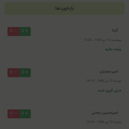
بازخوردها
گیتا
0
0
چهارشنبه 15 دی 1400 - 15:20
رایحه عالیه
امیر مجدیان
0
0
دوشنبه 13 دی 1400 - 14:14
خیلی گرون شده
امیرحسین رحمتی
0
0
یکشنبه 12 دی 1400 - 13:39