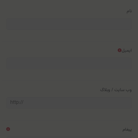
نام
ایمیل
وب سایت / وبلاگ
پیغام