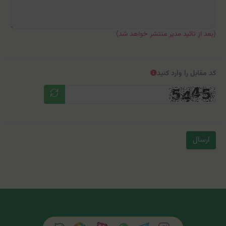
(بعد از تائید مدیر منتشر خواهد شد)
کد مقابل را وارد کنید
ارسال