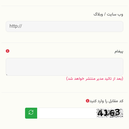
وب سایت / وبلاگ
پیغام
(بعد از تائید مدیر منتشر خواهد شد)
کد مقابل را وارد کنید