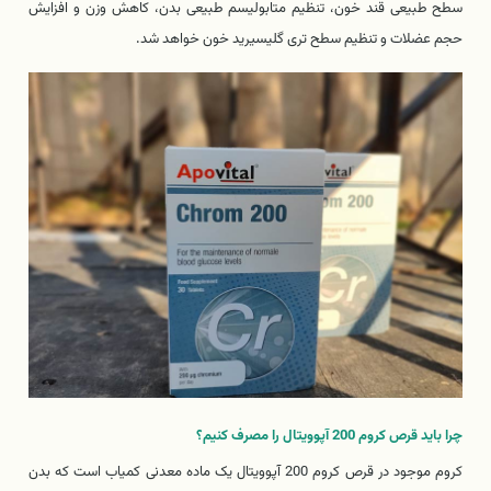
سطح طبیعی قند خون، تنظیم متابولیسم طبیعی بدن، کاهش وزن و افزایش
حجم عضلات و تنظیم سطح تری گلیسیرید خون خواهد شد.
چرا باید قرص کروم 200 آپوویتال را مصرف کنیم؟
کروم موجود در قرص کروم 200 آپوویتال یک ماده معدنی کمیاب است که بدن