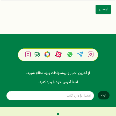
ارسال
از آخرین اخبار و پیشنهادات ویژه مطلع شوید.
لطفاً آدرس خود را وارد کنید.
ثبت