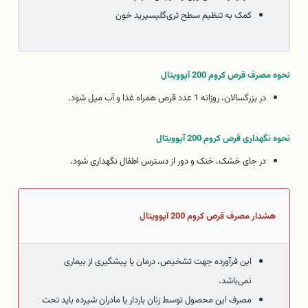
کمک به تنظیم سطح تری‌گلیسیرید خون
نحوه مصرف قرص کروم 200 آپوویتال
در بزرگسالان، روزانه 1 عدد قرص همراه غذا و آب میل شود.
نحوه نگهداری قرص کروم 200 آپوویتال
در جای خشک، خنک و دور از دسترس اطفال نگهداری شود.
هشدار مصرف قرص کروم 200 آپوویتال
این فرآورده جهت تشخیص، درمان یا پیشگیری از بیماری
نمی‌باشد.
مصرف این محصول توسط زنان باردار یا مادران شیرده باید تحت