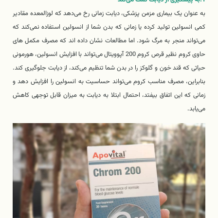
به عنوان یک بیماری مزمن پزشکی، دیابت زمانی رخ می‌دهد که لوزالمعده مقادیر
کمی انسولین تولید کرده یا زمانی که بدن شما از انسولین استفاده نمی‌کند که
می‌تواند منجر به مرگ شود. اما مطالعات نشان داده اند که مصرف مکمل های
حاوی کروم نظیر قرص کروم 200 آپوویتال می‌تواند با افزایش انسولین، هورمونی
حیاتی که قند خون و گلوکز را در بدن شما تنظیم می‌کند، از دیابت جلوگیری کند.
بنابراین، مصرف مناسب کروم می‌تواند حساسیت به انسولین را افزایش دهد و
زمانی که این اتفاق بیفتد، احتمال ابتلا به دیابت به میزان قابل توجهی کاهش
می‌یابد.