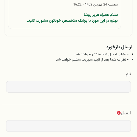
پنجشنبه 24 فروردین 1402 - 16:22
سلام همراه عزیز روشا
بهتره در این مورد با پزشک متخصص خودتون مشورت کنید.
ارسال بازخورد
- نشانی ایمیل شما منتشر نخواهد شد.
- نظرات شما بعد از تایید مدیریت منتشر خواهد شد
نام
ایمیل