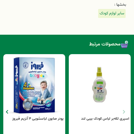
بخشها :
سایر لوازم کودک
محصولات مرتبط
اسپری لکه‌بر لباس کودک بیبی لند
پودر صابون لباسشویی ۴ آنزیم فیروز