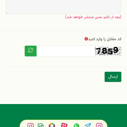
(بعد از تائید مدیر منتشر خواهد شد)
کد مقابل را وارد کنید
ارسال