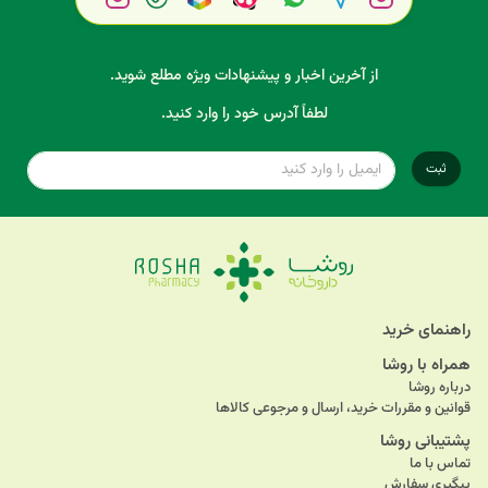
از آخرین اخبار و پیشنهادات ویژه مطلع شوید.
لطفاً آدرس خود را وارد کنید.
ثبت
راهنمای خرید
همراه با روشا
درباره روشا
قوانین و مقررات خرید، ارسال و مرجوعی کالاها
پشتیبانی روشا
تماس با ما
پیگیری سفارش