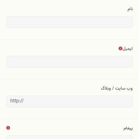
نام
ایمیل
وب سایت / وبلاگ
پیغام