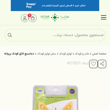
0
صفحه اصلی
مادر و کودک
لوازم کودک
سایر لوازم کودک
دماسنج اتاق کودک پروانه وی 
کدکالا: