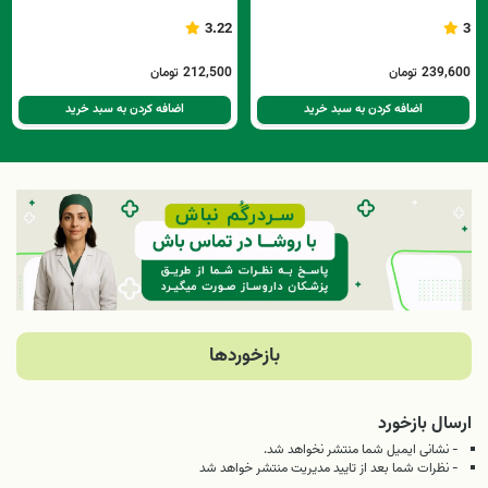
3.22
3
239,600
تومان
212,500
تومان
اضافه کردن به سبد خرید
اضافه کردن به سبد خرید
بازخوردها
ارسال بازخورد
- نشانی ایمیل شما منتشر نخواهد شد.
- نظرات شما بعد از تایید مدیریت منتشر خواهد شد