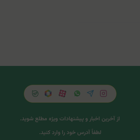
از آخرین اخبار و پیشنهادات ویژه مطلع شوید.
لطفاً آدرس خود را وارد کنید.