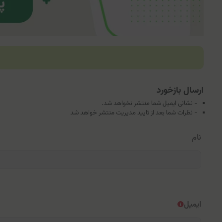
ارسال بازخورد
- نشانی ایمیل شما منتشر نخواهد شد.
- نظرات شما بعد از تایید مدیریت منتشر خواهد شد
نام
ایمیل