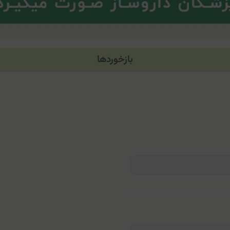
بازخوردها