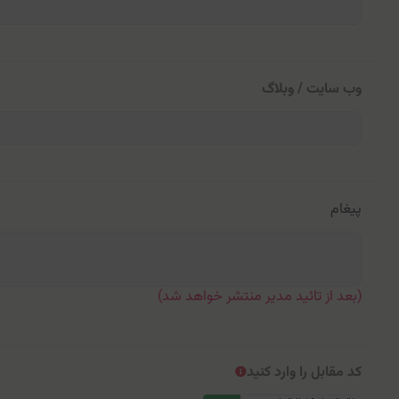
وب سایت / وبلاگ
پیغام
(بعد از تائید مدیر منتشر خواهد شد)
کد مقابل را وارد کنید