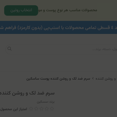
انتخاب روتین
محصولات مناسب هر نوع پوست و مو
و روشن کننده
سرم ضد لک و روشن کننده پوست ساسکین
سرم ضد لک و روشن کنند
برند:
سسکین
امتیاز این محصول: 