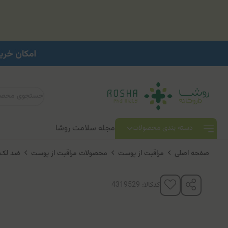
مجله سلامت روشا
دسته بندی محصولات
صفحه اصلی
مراقبت از پوست
محصولات مراقبت از پوست
ضد لک 
کدکالا: