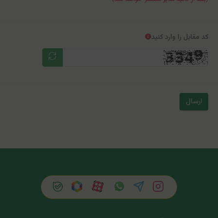
کد مقابل را وارد کنید
ارسال