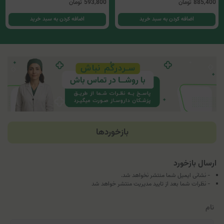
885,400
تومان
593,800
تومان
اضافه کردن به سبد خرید
اضافه کردن به سبد خرید
بازخوردها
ارسال بازخورد
- نشانی ایمیل شما منتشر نخواهد شد.
- نظرات شما بعد از تایید مدیریت منتشر خواهد شد
نام