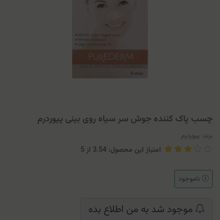
چسب پاک کننده جوش سر سیاه روی بینی پیوردرم
برند:
پیوردرم
امتیاز این محصول: 3.54
از
5
ناموجود
موجود شد به من اطلاع بده