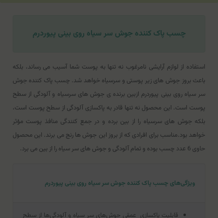
چسب پاک کننده جوش سر سیاه روی بینی پیوردرم
استفاده از لوازم آرایشی نامرغوب نه تنها به پوست شما آسیب می ‌رساند، بلکه
باعث بروز جوش‌ های زیر پوستی و سرسیاه خواهد شد. چسب پاک کننده جوش
سر سیاه روی بینی پیوردرم ازبین ‌برنده ‌ی جوش‌ های سرسیاه و آلودگی از سطح
پوست است. این محصول نه تنها قادر به پاکسازی آلودگی از سطح پوست است،
بلکه جوش ‌های سرسیاه را از بین برده و در جمع‌ کنندگی منافذ پوست مؤثر
خواهد بود.مناسب برای افرادی که از بروز این جوش ‌ها رنج می ‌برند. این محصول
حاوی 6 عدد چسب بوده و تمام آلودگی و جوش‌ های سر سیاه را از بین می ‌برد.
ویژگی‌های چسب پاک کننده جوش سر سیاه روی بینی پیوردرم
قابلیت پاکسازی عمقی جوش‌های سر سیاه و آلودگی‌ها از سطح