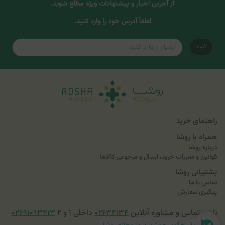
از آخرین اخبار و پیشنهادات ویژه مطلع شوید.
لطفاً آدرس خود را وارد کنید.
ثبت
راهنمای خرید
همراه با روشا
درباره روشا
قوانین و مقررات خرید، ارسال و مرجوعی کالاها
پشتیبانی روشا
تماس با ما
پیگیری سفارش
تلفن تماس و مشاوره آنلاین
۰۲۶۳۴۱۳۴
داخلی ۱ و ۲
۰۲۶۹۱۰۹۳۴۱۳