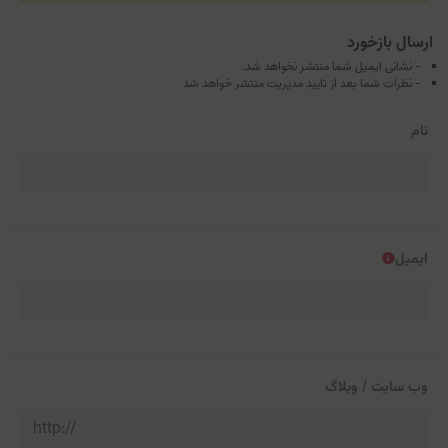
ارسال بازخورد
- نشانی ایمیل شما منتشر نخواهد شد.
- نظرات شما بعد از تایید مدیریت منتشر خواهد شد
نام
ایمیل
وب سایت / وبلاگ