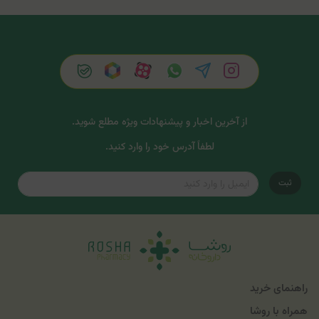
از آخرین اخبار و پیشنهادات ویژه مطلع شوید.
لطفاً آدرس خود را وارد کنید.
ثبت
راهنمای خرید
همراه با روشا