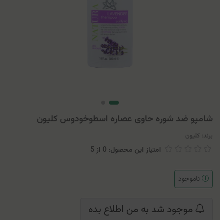
شامپو ضد شوره حاوی عصاره اسطوخودوس کلیون
برند:
کلیون
امتیاز این محصول: 0
از
5
ناموجود
موجود شد به من اطلاع بده