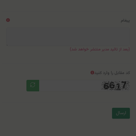
پیغام
(بعد از تائید مدیر منتشر خواهد شد)
کد مقابل را وارد کنید
ارسال