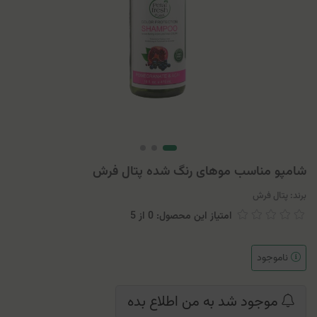
شامپو مناسب موهای رنگ شده پتال فرش
برند:
پتال فرش
امتیاز این محصول: 0
از
5
ناموجود
موجود شد به من اطلاع بده