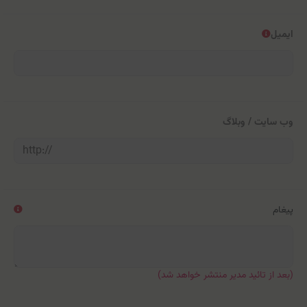
ایمیل
وب سایت / وبلاگ
پیغام
(بعد از تائید مدیر منتشر خواهد شد)