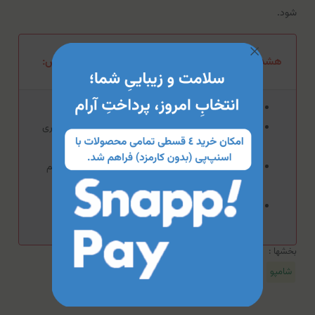
شود.
هشدار مصرف شامپو مناسب موهای رنگ شده پتال فرش:
از مصرف بیش از حد این محصول بپرهیزید.
در صورت بروز حساسیت از مصرف این محصول خودداری
کنید.
از تماس این محصول با سطوح مخاطی، چشم‌ها و زخم
جلوگیری کنید.
استفاده از ماسک‌های مرطوب‌کننده، سرم‌ها و کرم‌های
مراقبت‌کننده در کنار این محصول توصیه می‌شود.
بخشها :
شامپو