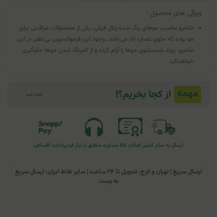
ویژگی های محصول :
شامپو مناسب موهای رنگ شده پتال فرش، یکی از محصولات مراقبتی برای
مو بوده که حاوی عصاره انار می‌باشد. وجود این فرمولاسیون بی‌نظیر در این
شامپو، روند شستشوی موها را آرام کرده و از کمرنگ شدن موها جلوگیری
خواهدکرد
ارسال به تمام کشور
اصالت کالا
مشاوره منطبق با نیاز فرد
پرداخت اقساطی
ارسال سریع | تهران و کرج: تحویل تا ۲۴ ساعت | سایر نقاط ایران: ارسال سریع
به پست