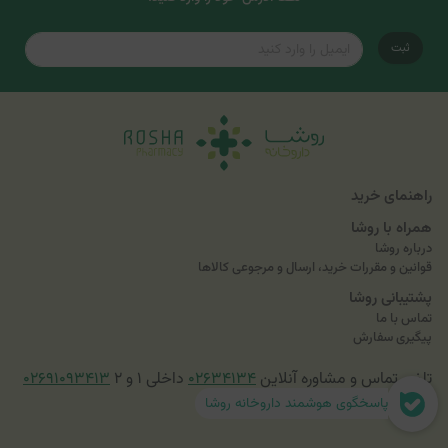
ثبت
راهنمای خرید
همراه با روشا
درباره روشا
قوانین و مقررات خرید، ارسال و مرجوعی کالاها
پشتیبانی روشا
تماس با ما
پیگیری سفارش
تلفن تماس و مشاوره آنلاین
۰۲۶۳۴۱۳۴
داخلی ۱ و ۲
۰۲۶۹۱۰۹۳۴۱۳
پاسخگوی هوشمند داروخانه روشا