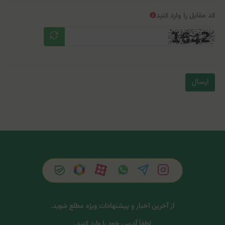
کد مقابل را وارد کنید
ارسال
از آخرین اخبار و پیشنهادات ویژه مطلع شوید.
لطفاً آدرس خود را وارد کنید.