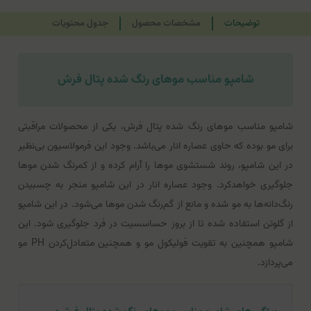
توضیحات
مشخصات محصول
جدول محتویات
شامپو مناسب موهای رنگ شده پتال فرش
شامپو مناسب موهای رنگ شده پتال فرش، یکی از محصولات مراقبتی
برای مو بوده که حاوی عصاره انار می‌باشد. وجود این فرمولاسیون بی‌نظیر
در این شامپو، روند شستشوی موها را آرام کرده و از کمرنگ شدن موها
جلوگیری خواهدکرد. وجود عصاره انار در این شامپو منجر به چسبیدن
رنگ‌دانه‌ها به مو شده و مانع از گم‌رنگ شدن موها می‌شود. در این شامپو
از گلوتن استفاده شده تا از بروز حساسسیت در فرد جلوگیری شود. این
شامپو همچنین به تقویت فولیکول مو و همچنین متعادل‌کردن PH مو
می‌پردازد.