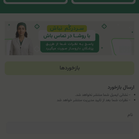
بازخوردها
ارسال بازخورد
- نشانی ایمیل شما منتشر نخواهد شد.
- نظرات شما بعد از تایید مدیریت منتشر خواهد شد
نام