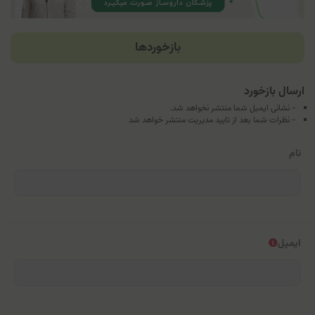
بازخوردها
ارسال بازخورد
- نشانی ایمیل شما منتشر نخواهد شد.
- نظرات شما بعد از تایید مدیریت منتشر خواهد شد
نام
ایمیل