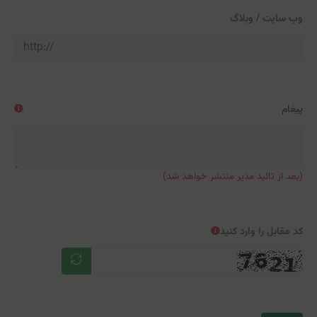
وب سایت / وبلاگ
پیغام
(بعد از تائید مدیر منتشر خواهد شد)
کد مقابل را وارد کنید