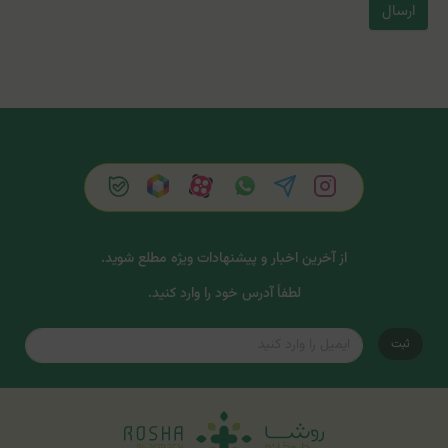
ارسال
از آخرین اخبار و پیشنهادات ویژه مطلع شوید.
لطفاً آدرس خود را وارد کنید.
ثبت