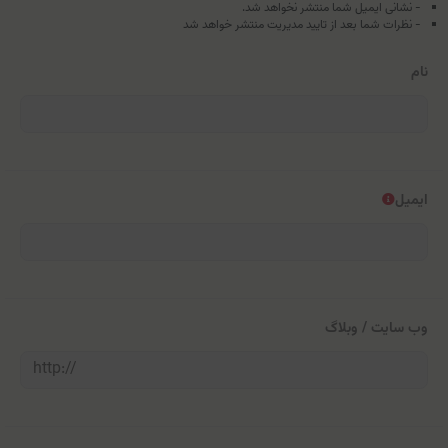
- نشانی ایمیل شما منتشر نخواهد شد.
- نظرات شما بعد از تایید مدیریت منتشر خواهد شد
نام
ایمیل
وب سایت / وبلاگ