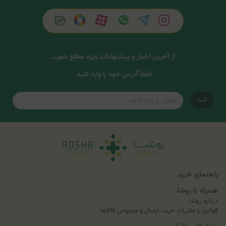
از آخرین اخبار و پیشنهادات ویژه مطلع شوید.
لطفاً آدرس خود را وارد کنید.
ثبت
راهنمای خرید
همراه با روشا
درباره روشا
قوانین و مقررات خرید، ارسال و مرجوعی کالاها