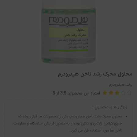
محلول محرک رشد ناخن هیدرودرم
برند:
هیدرودرم
امتیاز این محصول: 3.5
از
5
ویژگی های محصول :
محلول محرک رشد ناخن هیدرودرم، یکی از محصولات مراقبتی بوده که
حاوی کراتین، ژلاتین و کلاژن بوده و به منظور افزایش استحکام و مقاومت
ناخن ها مورد استفاده قرار می گیرد.