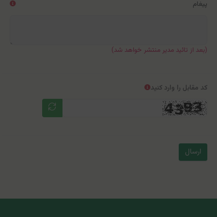
پیغام
(بعد از تائید مدیر منتشر خواهد شد)
کد مقابل را وارد کنید
ارسال