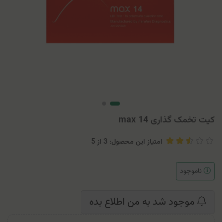
کیت تخمک گذاری max 14
امتیاز این محصول: 3
از
5
ناموجود
موجود شد به من اطلاع بده