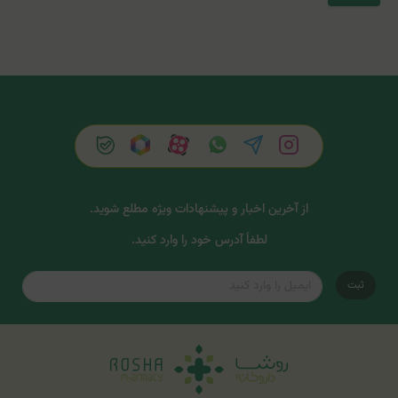
از آخرین اخبار و پیشنهادات ویژه مطلع شوید.
لطفاً آدرس خود را وارد کنید.
ثبت