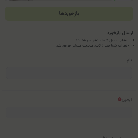
بازخوردها
ارسال بازخورد
- نشانی ایمیل شما منتشر نخواهد شد.
- نظرات شما بعد از تایید مدیریت منتشر خواهد شد
نام
ایمیل