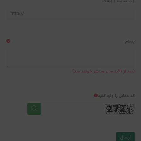
وب سایت / وبلاگ
پیغام
(بعد از تائید مدیر منتشر خواهد شد)
کد مقابل را وارد کنید
ارسال