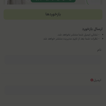
بازخوردها
ارسال بازخورد
- نشانی ایمیل شما منتشر نخواهد شد.
- نظرات شما بعد از تایید مدیریت منتشر خواهد شد
نام
ایمیل