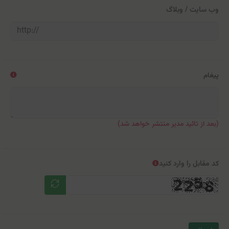
وب سایت / وبلاگ
پیغام
(بعد از تائید مدیر منتشر خواهد شد)
کد مقابل را وارد کنید