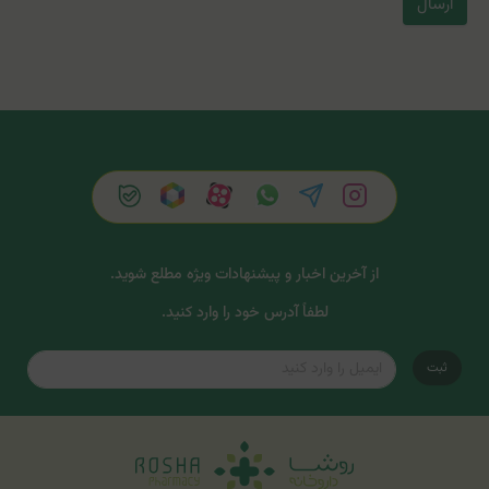
ارسال
از آخرین اخبار و پیشنهادات ویژه مطلع شوید.
لطفاً آدرس خود را وارد کنید.
ثبت