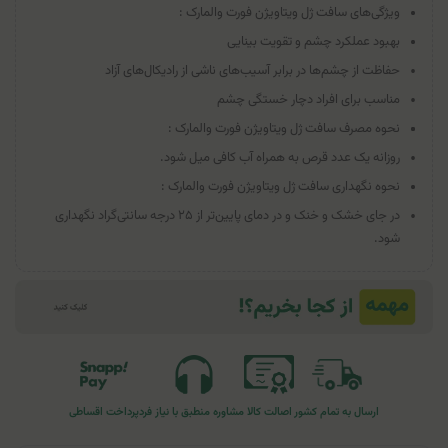
ویژگی‌های سافت ژل ویتاویژن فورت والمارک :
بهبود عملکرد چشم و تقویت بینایی
حفاظت از چشم‌ها در برابر آسیب‌های ناشی از رادیکال‌های آزاد
مناسب برای افراد دچار خستگی چشم
نحوه مصرف سافت ژل ویتاویژن فورت والمارک :
روزانه یک عدد قرص به همراه آب کافی میل شود.
نحوه نگهداری سافت ژل ویتاویژن فورت والمارک :
در جای خشک و خنک و در دمای پایین‌تر از ۲۵ درجه سانتی‌گراد نگهداری
شود.
ارسال به تمام کشور
اصالت کالا
مشاوره منطبق با نیاز فرد
پرداخت اقساطی