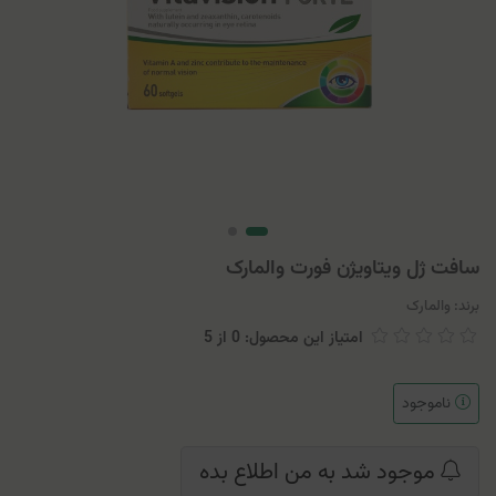
سافت ژل ویتاویژن فورت والمارک
برند:
والمارک
امتیاز این محصول: 0
از
5
ناموجود
موجود شد به من اطلاع بده