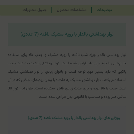
توضیحات
مشخصات محصول
جدول محتویات
نوار بهداشتی بالدار با رویه مشبک تافته (7 عددی)
نوار بهداشتی بالدار ویژه شب تافته با رویه مشبک و جذب بالا برای استفاده
خانم‌هایی با خونریزی زیاد طراحی شده است. نوار بهداشتی مشبک به علت جذب
بالایی که دارد بسیار مورد توجه است و بانوان زیادی از نوار بهداشتی مشبک
استفاده می‌کنند. نوار بهداشتی مشبک به علت دارا بودن پودرهای جاذبی که در آن
است جذب را بالا برده و برای مدت زیادی قابل استفاده است. طول این نوار 30
سانتی متر بوده و متناسب با آناتومی بدن طراحی شده است.
ویژگی های نوار بهداشتی بالدار با رویه مشبک تافته (7 عددی)