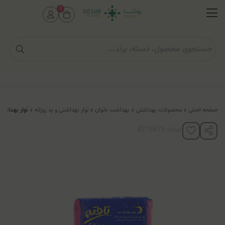
0
صفحه اصلی
محصولات بهداشتی
بهداشت بانوان
نوار بهداشتی و پد روزانه
نوار بهداشتی ب
کدکالا: