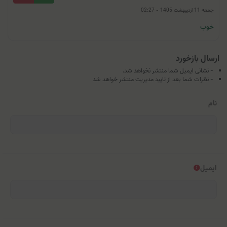
جمعه 11 اردیبهشت 1405 - 02:27
خوب
ارسال بازخورد
- نشانی ایمیل شما منتشر نخواهد شد.
- نظرات شما بعد از تایید مدیریت منتشر خواهد شد
نام
ایمیل