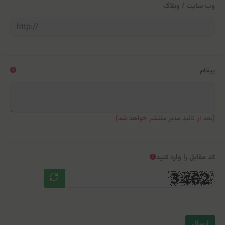
وب سایت / وبلاگ
پیغام
(بعد از تائید مدیر منتشر خواهد شد)
کد مقابل را وارد کنید
ارسال