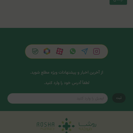
از آخرین اخبار و پیشنهادات ویژه مطلع شوید.
لطفاً آدرس خود را وارد کنید.
ثبت