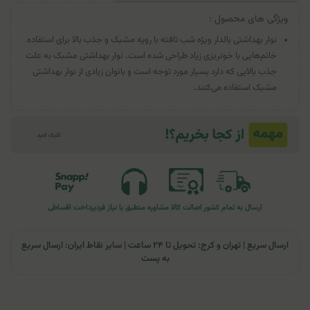
ویژگی های محصول :
نوار بهداشتی بالدار ویژه شب تافته با رویه مشبک و جذب بالا برای استفاده
خانم‌هایی با خونریزی زیاد طراحی شده است. نوار بهداشتی مشبک به علت
جذب بالایی که دارد بسیار مورد توجه است و بانوان زیادی از نوار بهداشتی
مشبک استفاده می‌کنند.
ارسال به تمام کشور
اصالت کالا
مشاوره منطبق با نیاز فرد
پرداخت اقساطی
ارسال سریع | تهران و کرج: تحویل تا ۲۴ ساعت | سایر نقاط ایران: ارسال سریع
به پست