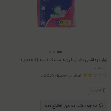
نوار بهداشتی بالدار با رویه مشبک تافته (7 عددی)
برند:
تافته
امتیاز این محصول: 2.75
از
5
ناموجود
موجود شد به من اطلاع بده