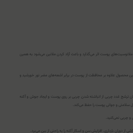
ه پوست آسیب برسانند. این اشعه برروی ملانوسیت‌های پوست اثر می‌گذارد و باعث آزاد کردن ملانین می‌شود به همین
‌نیاز می‌سازد. این محصول علاوه بر محافظت از پوست در برابر اشعه‌های مضر نور خورشید و
 تنظیم میزان ترشح غدد چربی از انباشته شدن چربی بر روی پوست و ایجاد جوش و آکنه
ل سلامتی و جوانی پوست را حفظ می‌کند.
و چربی نمی‌کنید.
ز دوران بارداری، افزایش سن و اسکار آکنه را به راحتی از بین می‌برد.