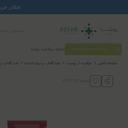
مجله سلامت روشا
دسته بندی محصولات
صفحه اصلی
مراقبت از پوست
ضد آفتاب و برنزه کننده
ضد آفتاب رن
کدکالا: