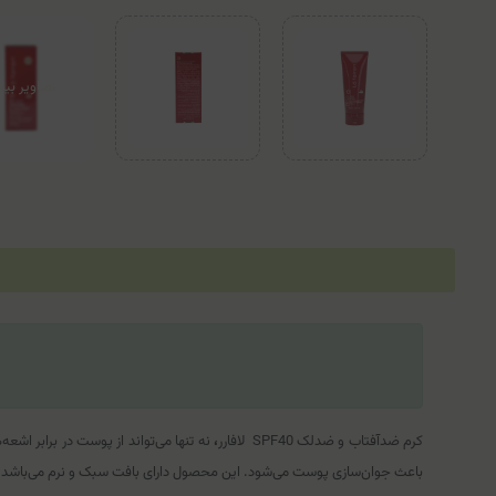
کرم ضدآفتاب و ضدلک SPF40 لافارر
،
باعث جوان‌سازی پوست می‌شود. این محصول دارای بافت سبک و نرم می‌باشد.