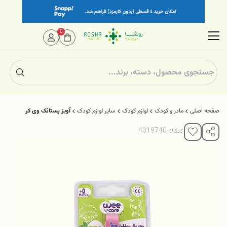
0
صفحه اصلی
مادر و کودک
لوازم کودک
سایر لوازم کودک
آویز پستانک وی کر
کدکالا: