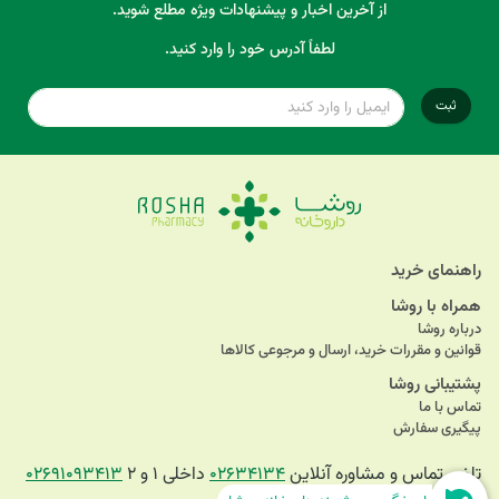
از آخرین اخبار و پیشنهادات ویژه مطلع شوید.
لطفاً آدرس خود را وارد کنید.
ثبت
راهنمای خرید
همراه با روشا
درباره روشا
قوانین و مقررات خرید، ارسال و مرجوعی کالاها
پشتیبانی روشا
تماس با ما
پیگیری سفارش
تلفن تماس و مشاوره آنلاین
۰۲۶۳۴۱۳۴
داخلی ۱ و ۲
۰۲۶۹۱۰۹۳۴۱۳