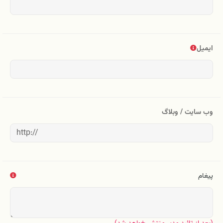
ایمیل
وب سایت / وبلاگ
پیغام