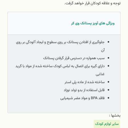
توجه و علاقه کودکان قرار خواهد گرفت.
ویژگی های آویز پستانک وی کر
جلوگیری از افتادن پستانک بر روی سطوح و ایجاد آلودگی بر روی
آن
سبب همواره در دسترس قرار گرفتن پستانک
دارای گیره برای اتصال به لباس کودک ساخته شده از مواد با گرید
غذایی
ساخته شده از ماده پلی استر
قابل استفاده از بدو تولد نوزاد
فاقد BPA و مواد مضر شیمیایی
بخشها :
سایر لوازم کودک