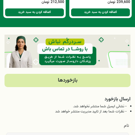
239,600
تومان
212,500
تومان
اضافه کردن به سبد خرید
اضافه کردن به سبد خرید
بازخوردها
ارسال بازخورد
- نشانی ایمیل شما منتشر نخواهد شد.
- نظرات شما بعد از تایید مدیریت منتشر خواهد شد
نام