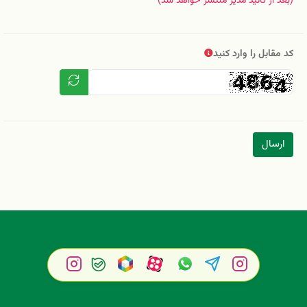
(بعد از تائید مدیر منتشر خواهد شد)
کد مقابل را وارد کنید
ارسال