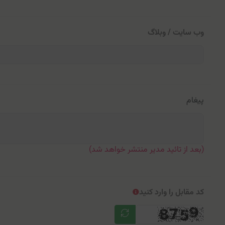
وب سایت / وبلاگ
پیغام
(بعد از تائید مدیر منتشر خواهد شد)
کد مقابل را وارد کنید