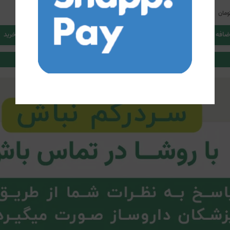
597,000
ومان
تومان
ضافه کردن به سبد خرید
اضافه کردن به سبد خرید