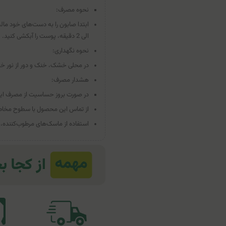
نحوه مصرف:
الی 2 دقیقه، پوست را آبکشی کنید.
نحوه نگهداری:
در محلی خشک، خنک و دور از نور خ
هشدار مصرف:
در صورت بروز حساسیت از مصرف ای
از تماس این محصول با سطوح مخاطی
استفاده از ماسک‌های مرطوب‌کننده، 