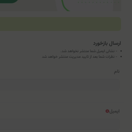
ارسال بازخورد
- نشانی ایمیل شما منتشر نخواهد شد.
- نظرات شما بعد از تایید مدیریت منتشر خواهد شد
نام
ایمیل