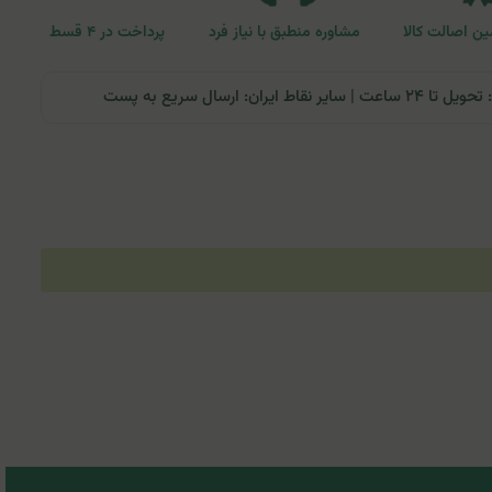
ن اصالت کالا
مشاوره منطبق با نیاز فرد
پرداخت در ۴ قسط
ران: ارسال سریع به پست