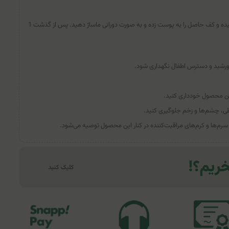
ابتدا صابون را به دست‌های خود مالیده و کف حاصل را به پوست زده و به صورت دورانی ماساژ دهید. پس از گذشت 1
ورشید و دسترس اطفال نگهداری شود.
ن محصول خودداری کنید.
، چشم‌ها و زخم جلوگیری کنید.
سرم‌ها و کرم‌های مراقبت‌کننده در کنار این محصول توصیه می‌شود.