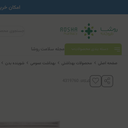
مجله سلامت روشا
دسته بندی محصولات
صفحه اصلی
محصولات بهداشتی
بهداشت عمومی
شوینده بدن
ص
کدکالا: