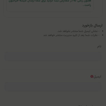
همون رنگی که در سفارش ثبت کردید برای شما ارسال میشه خیالتون
راحت .
ارسال بازخورد
- نشانی ایمیل شما منتشر نخواهد شد.
- نظرات شما بعد از تایید مدیریت منتشر خواهد شد
نام
ایمیل