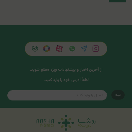
از آخرین اخبار و پیشنهادات ویژه مطلع شوید.
لطفاً آدرس خود را وارد کنید.
ثبت