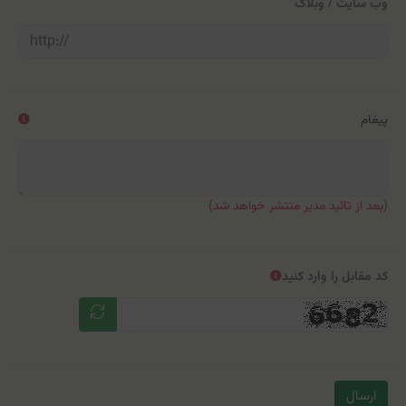
وب سایت / وبلاگ
پیغام
(بعد از تائید مدیر منتشر خواهد شد)
کد مقابل را وارد کنید
ارسال