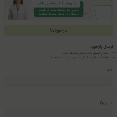
بازخوردها
ارسال بازخورد
- نشانی ایمیل شما منتشر نخواهد شد.
- نظرات شما بعد از تایید مدیریت منتشر خواهد شد
نام
ایمیل