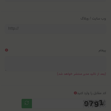
وب سایت / وبلاگ
پیغام
(بعد از تائید مدیر منتشر خواهد شد)
کد مقابل را وارد کنید