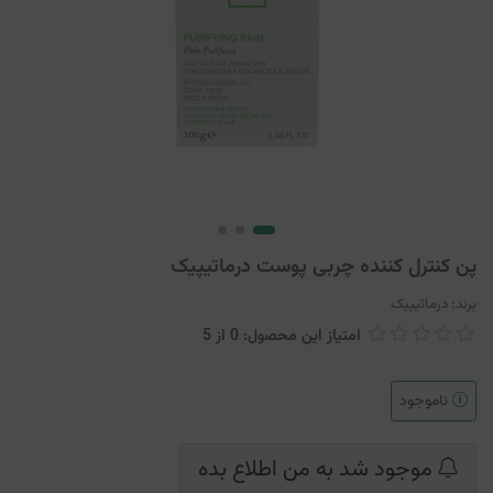
پن کنترل کننده چربی پوست درماتیپیک
برند:
درماتیپیک
امتیاز این محصول: 0
از
5
ناموجود
موجود شد به من اطلاع بده