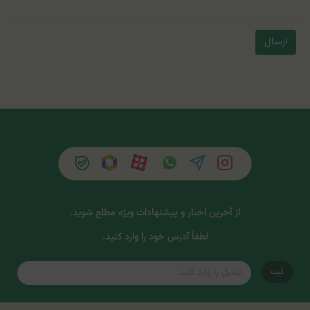
ارسال
از آخرین اخبار و پیشنهادات ویژه مطلع شوید.
لطفاً آدرس خود را وارد کنید.
ثبت