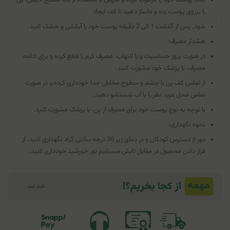
را برروی پوست زده و ماساژ دهید تا کف ایجاد
شود. پس از گذشت 1 الی 2 دقیقه پوست خود را آبکشی و خشک کنید.
هشدار مصرف:
در صورت بروز حساسیت و یا التهاب، مصرف کرم را قطع کرده و برای ادامه
مصرف، با پزشک خود مشورت کنید.
از تماس کف پن با چشم و سطوح مخاطی جدا خودداری کرده و در صورت
تماس محل مورد نظر را با آب شستشو دهید.
با توجه به نوع پوست خود برای مصرف از پن، با پزشک مشورت کنید.
نحوه نگهداری:
دور از دسترس کودکان و در دمای زیر 30 درجه سانتی گراد نگهداری کنید. از
قرار دادن محصول در مقابل تابش مستقیم نور خورشید خودداری کنید.