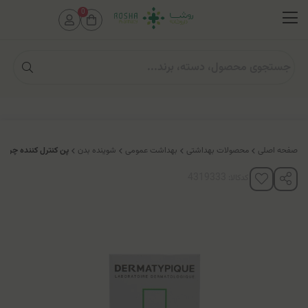
0
صفحه اصلی
محصولات بهداشتی
بهداشت عمومی
شوینده بدن
پن کنترل کننده چربی
کدکالا: