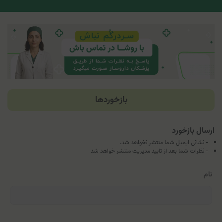
بازخوردها
ارسال بازخورد
- نشانی ایمیل شما منتشر نخواهد شد.
- نظرات شما بعد از تایید مدیریت منتشر خواهد شد
نام