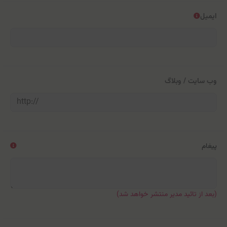
ایمیل
وب سایت / وبلاگ
پیغام
(بعد از تائید مدیر منتشر خواهد شد)