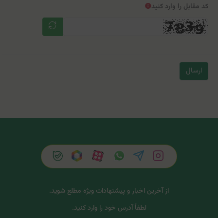
کد مقابل را وارد کنید
ارسال
از آخرین اخبار و پیشنهادات ویژه مطلع شوید.
لطفاً آدرس خود را وارد کنید.