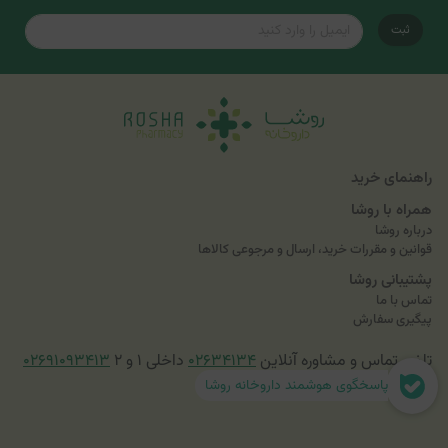
ثبت
راهنمای خرید
همراه با روشا
درباره روشا
قوانین و مقررات خرید، ارسال و مرجوعی کالاها
پشتیبانی روشا
تماس با ما
پیگیری سفارش
تلفن تماس و مشاوره آنلاین
۰۲۶۳۴۱۳۴
داخلی ۱ و ۲
۰۲۶۹۱۰۹۳۴۱۳
پاسخگوی هوشمند داروخانه روشا