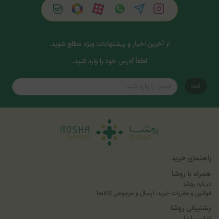
از آخرین اخبار و پیشنهادات ویژه مطلع شوید.
لطفاً آدرس خود را وارد کنید.
ثبت
راهنمای خرید
همراه با روشا
درباره روشا
قوانین و مقررات خرید، ارسال و مرجوعی کالاها
پشتیبانی روشا
تماس با ما