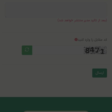
(بعد از تائید مدیر منتشر خواهد شد)
کد مقابل را وارد کنید
ارسال