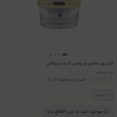
کرم روز مغذی و روشن کننده بیوکلیر
برند:
بیو کلییر
امتیاز این محصول: 0
از
5
ناموجود
موجود شد به من اطلاع بده