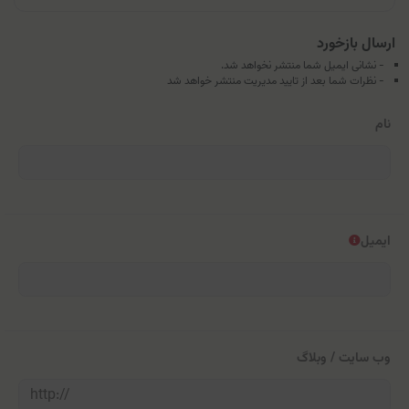
ارسال بازخورد
- نشانی ایمیل شما منتشر نخواهد شد.
- نظرات شما بعد از تایید مدیریت منتشر خواهد شد
نام
ایمیل
وب سایت / وبلاگ