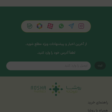
از آخرین اخبار و پیشنهادات ویژه مطلع شوید.
لطفاً آدرس خود را وارد کنید.
ثبت
راهنمای خرید
همراه با روشا