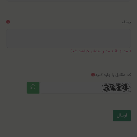
پیغام
(بعد از تائید مدیر منتشر خواهد شد)
کد مقابل را وارد کنید
ارسال