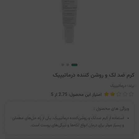
کرم ضد لک و روشن کننده درماتیپیک
برند:
درماتیپیک
امتیاز این محصول: 2.75
از
5
ویژگی های محصول :
استفاده از کرم ضد‌لک و روشن‌کننده درماتیپیک، یکی از راه حل‌های مطمئن
و بسیار موثر برای درمان انواع لکه‌ها و تیرگی‌های پوست است.