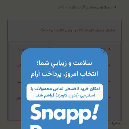
دور از نور مستقیم آفتاب نگهداری کنید.
هشدار مصرف کرم ضد لک و روشن کننده درماتیپیک
از تماس محصول با چشم و سطوح مخاطی خودداری کرده و در
صورت تماس محل مورد نظر را با آب فراوان شستشو دهید.
در زمان استفاده از این محصول در طول روز از کرم‌های ضد‌آفتاب
استفاده کنید.
قبل از مصرف محصول برروی پوست صورت، ابتدا برروی پوست
داخل بازو تست شود.
با توجه به نوع پوست خود و یا با مشورت پزشک از این محصول
استفاده کنید.
بخشها :